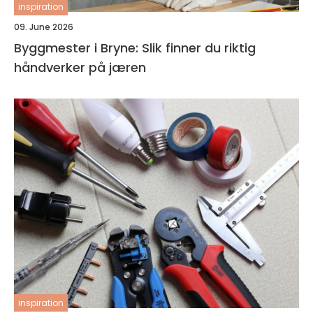
inspiration
09. June 2026
Byggmester i Bryne: Slik finner du riktig
håndverker på jæren
inspiration