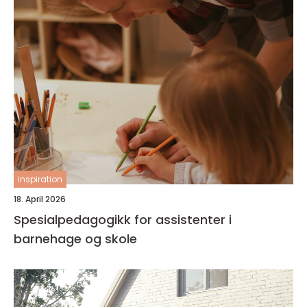
inspiration
18. April 2026
Spesialpedagogikk for assistenter i
barnehage og skole