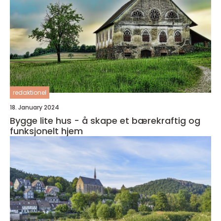
redaktionel
18. January 2024
Bygge lite hus - å skape et bærekraftig og
funksjonelt hjem