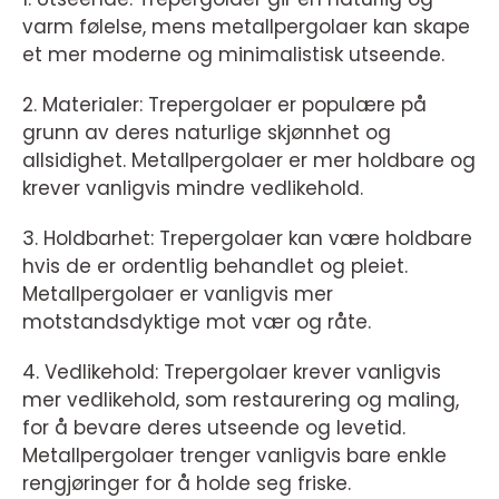
varm følelse, mens metallpergolaer kan skape
et mer moderne og minimalistisk utseende.
2. Materialer: Trepergolaer er populære på
grunn av deres naturlige skjønnhet og
allsidighet. Metallpergolaer er mer holdbare og
krever vanligvis mindre vedlikehold.
3. Holdbarhet: Trepergolaer kan være holdbare
hvis de er ordentlig behandlet og pleiet.
Metallpergolaer er vanligvis mer
motstandsdyktige mot vær og råte.
4. Vedlikehold: Trepergolaer krever vanligvis
mer vedlikehold, som restaurering og maling,
for å bevare deres utseende og levetid.
Metallpergolaer trenger vanligvis bare enkle
rengjøringer for å holde seg friske.