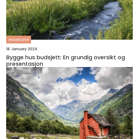
redaktionel
18. January 2024
Bygge hus budsjett: En grundig oversikt og
presentasjon