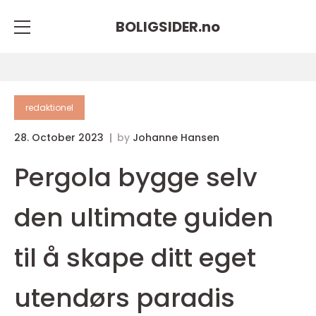
BOLIGSIDER.
no
redaktionel
28. October 2023
by
Johanne Hansen
Pergola bygge selv
den ultimate guiden
til å skape ditt eget
utendørs paradis