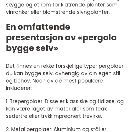
skygge og et rom for klatrende planter som
vinranker eller blomstrende slyngplanter.
En omfattende
presentasjon av «pergola
bygge selv»
Det finnes en rekke forskjellige typer pergolaer
du kan bygge selv, avhengig av din egen stil
og behov. Noen av de mest populære
inkluderer:
1. Trepergolaer: Disse er klassiske og tidløse, og
kan være laget av materialer som teak,
sedertre eller trykkimpregnert trevirke.
2. Metallpergolaer: Aluminium og stål er