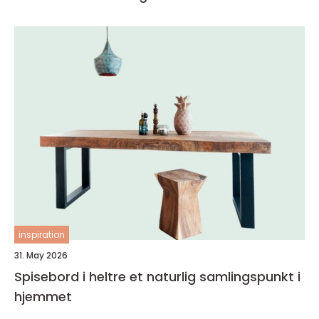
inspiration
31. May 2026
Spisebord i heltre et naturlig samlingspunkt i
hjemmet