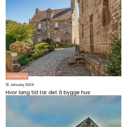
redaktionel
18. January 2024
Hvor lang tid tar det å bygge hus