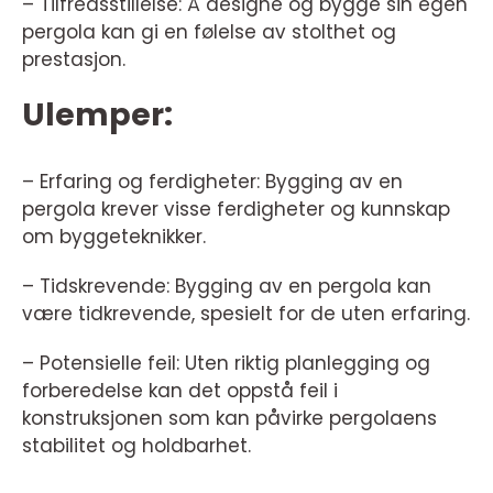
– Tilfredsstillelse: Å designe og bygge sin egen
pergola kan gi en følelse av stolthet og
prestasjon.
Ulemper:
– Erfaring og ferdigheter: Bygging av en
pergola krever visse ferdigheter og kunnskap
om byggeteknikker.
– Tidskrevende: Bygging av en pergola kan
være tidkrevende, spesielt for de uten erfaring.
– Potensielle feil: Uten riktig planlegging og
forberedelse kan det oppstå feil i
konstruksjonen som kan påvirke pergolaens
stabilitet og holdbarhet.