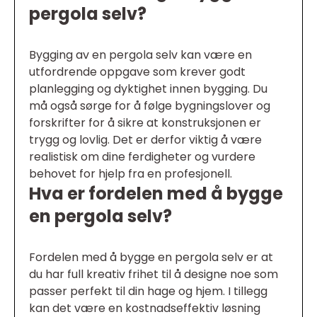
pergola selv?
Bygging av en pergola selv kan være en
utfordrende oppgave som krever godt
planlegging og dyktighet innen bygging. Du
må også sørge for å følge bygningslover og
forskrifter for å sikre at konstruksjonen er
trygg og lovlig. Det er derfor viktig å være
realistisk om dine ferdigheter og vurdere
behovet for hjelp fra en profesjonell.
Hva er fordelen med å bygge
en pergola selv?
Fordelen med å bygge en pergola selv er at
du har full kreativ frihet til å designe noe som
passer perfekt til din hage og hjem. I tillegg
kan det være en kostnadseffektiv løsning