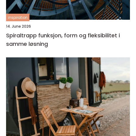
inspiration
14. June 2026
Spiraltrapp funksjon, form og fleksibilitet i
samme løsning