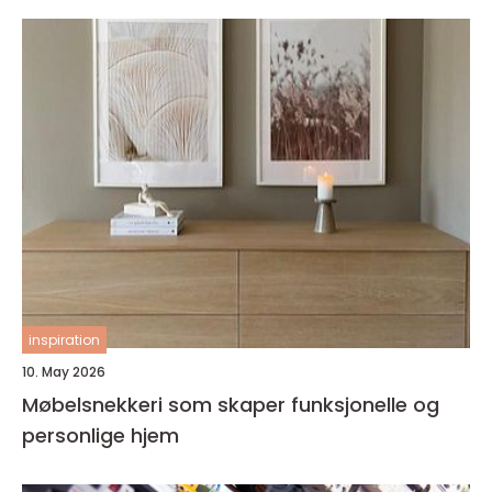
inspiration
10. May 2026
Møbelsnekkeri som skaper funksjonelle og
personlige hjem