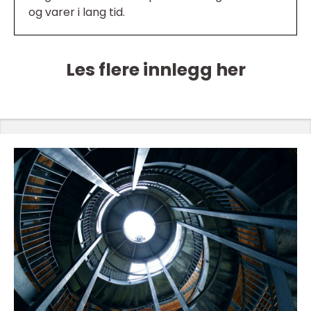
og varer i lang tid.
Les flere innlegg her