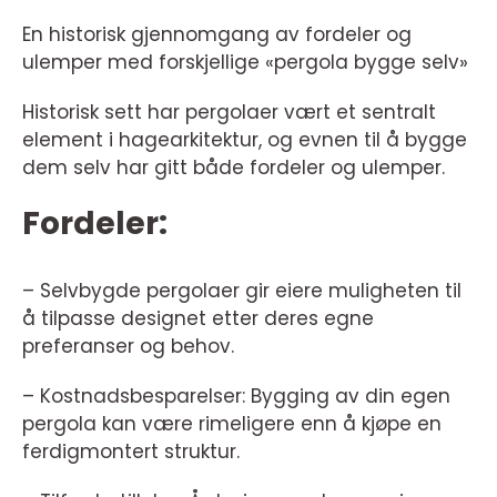
En historisk gjennomgang av fordeler og
ulemper med forskjellige «pergola bygge selv»
Historisk sett har pergolaer vært et sentralt
element i hagearkitektur, og evnen til å bygge
dem selv har gitt både fordeler og ulemper.
Fordeler:
– Selvbygde pergolaer gir eiere muligheten til
å tilpasse designet etter deres egne
preferanser og behov.
– Kostnadsbesparelser: Bygging av din egen
pergola kan være rimeligere enn å kjøpe en
ferdigmontert struktur.