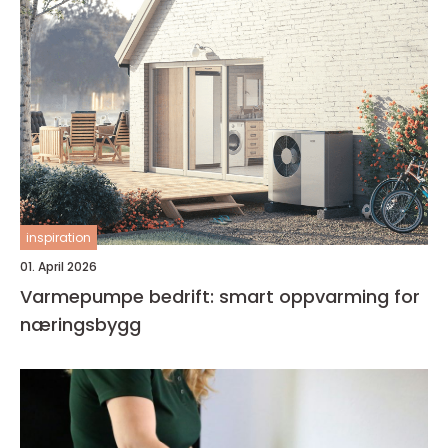
inspiration
01. April 2026
Varmepumpe bedrift: smart oppvarming for
næringsbygg