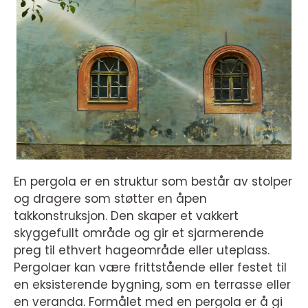
En pergola er en struktur som består av stolper
og dragere som støtter en åpen
takkonstruksjon. Den skaper et vakkert
skyggefullt område og gir et sjarmerende
preg til ethvert hageområde eller uteplass.
Pergolaer kan være frittstående eller festet til
en eksisterende bygning, som en terrasse eller
en veranda. Formålet med en pergola er å gi