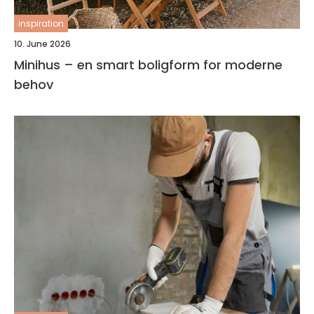
inspiration
10. June 2026
Minihus – en smart boligform for moderne
behov