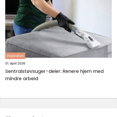
inspiration
01. April 2026
Sentralstøvsuger-deler: Renere hjem med
mindre arbeid