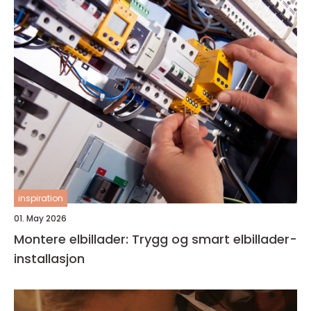
inspiration
01. May 2026
Montere elbillader: Trygg og smart elbillader-
installasjon