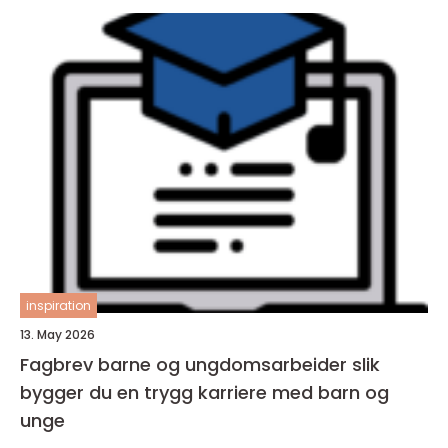
inspiration
13. May 2026
Fagbrev barne og ungdomsarbeider slik
bygger du en trygg karriere med barn og
unge