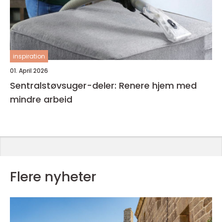
inspiration
01. April 2026
Sentralstøvsuger-deler: Renere hjem med
mindre arbeid
Flere nyheter