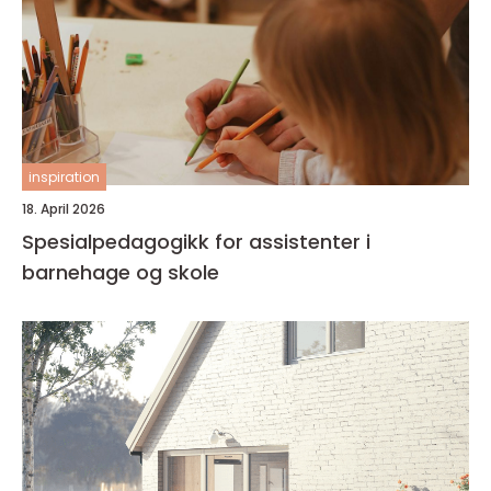
inspiration
18. April 2026
Spesialpedagogikk for assistenter i
barnehage og skole