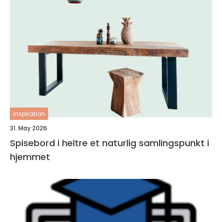
inspiration
31. May 2026
Spisebord i heltre et naturlig samlingspunkt i
hjemmet