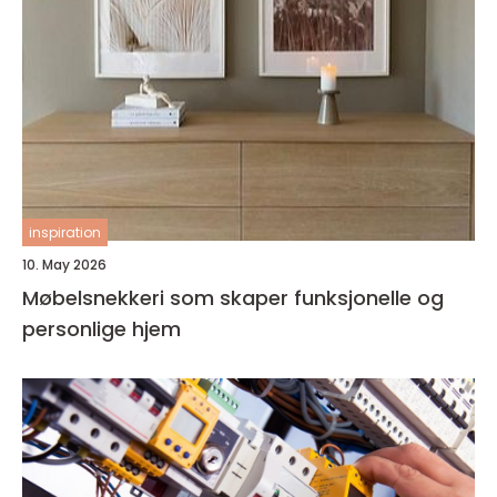
inspiration
10. May 2026
Møbelsnekkeri som skaper funksjonelle og
personlige hjem