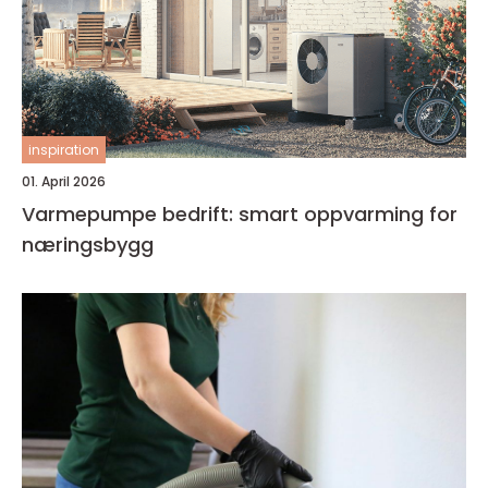
inspiration
01. April 2026
Varmepumpe bedrift: smart oppvarming for
næringsbygg