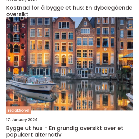
Kostnad for å bygge et hus: En dybdegående
oversikt
redaktionel
17. January 2024
Bygge ut hus - En grundig oversikt over et
populært alternativ