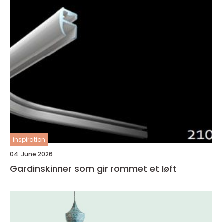
inspiration
04. June 2026
Gardinskinner som gir rommet et løft