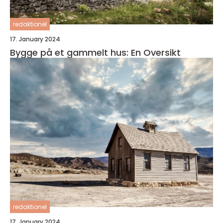
redaktionel
17. January 2024
Bygge på et gammelt hus: En Oversikt
redaktionel
17. January 2024