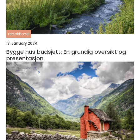
redaktionel
18. January 2024
Bygge hus budsjett: En grundig oversikt og
presentasjon