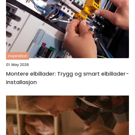
inspiration
01. May 2026
Montere elbillader: Trygg og smart elbillader-
installasjon