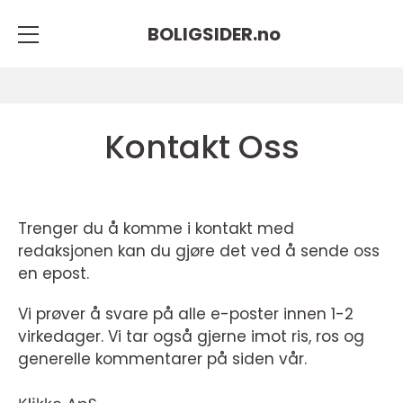
BOLIGSIDER.
no
Kontakt Oss
Trenger du å komme i kontakt med
redaksjonen kan du gjøre det ved å sende oss
en epost.
Vi prøver å svare på alle e-poster innen 1-2
virkedager. Vi tar også gjerne imot ris, ros og
generelle kommentarer på siden vår.