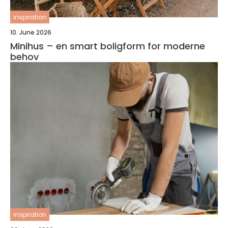
inspiration
10. June 2026
Minihus – en smart boligform for moderne
behov
inspiration