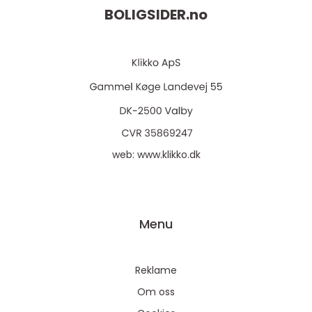
BOLIGSIDER.
no
web:
www.klikko.dk
Menu
Reklame
Om oss