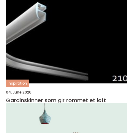
inspiration
04. June 2026
Gardinskinner som gir rommet et løft