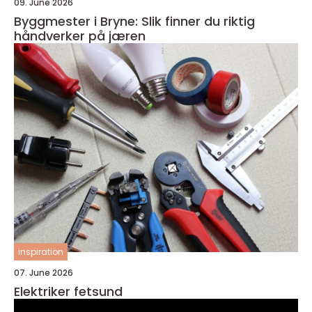
09. June 2026
Byggmester i Bryne: Slik finner du riktig
håndverker på jæren
inspiration
07. June 2026
Elektriker fetsund