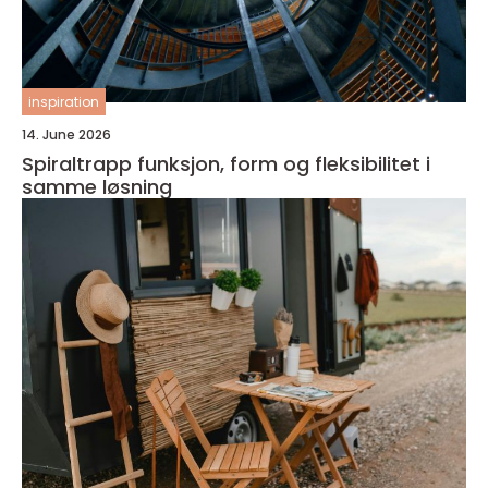
inspiration
14. June 2026
Spiraltrapp funksjon, form og fleksibilitet i
samme løsning