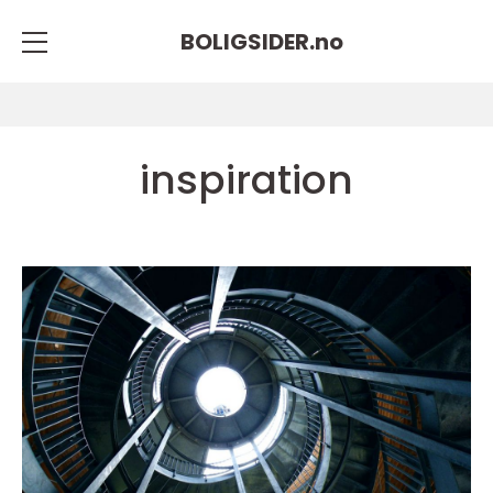
BOLIGSIDER.
no
inspiration