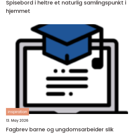
Spisebord i heltre et naturlig samlingspunkt i
hjemmet
inspiration
13. May 2026
Fagbrev barne og ungdomsarbeider slik