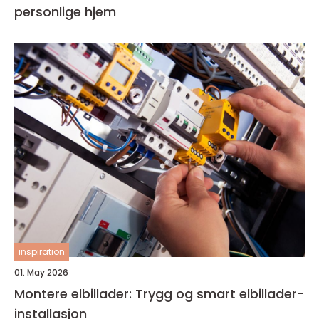
personlige hjem
inspiration
01. May 2026
Montere elbillader: Trygg og smart elbillader-
installasjon