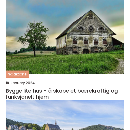
redaktionel
18. January 2024
Bygge lite hus - å skape et bærekraftig og
funksjonelt hjem