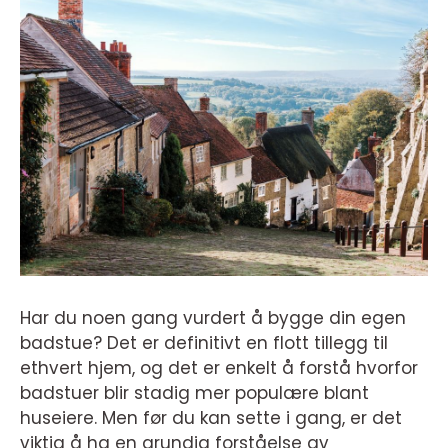
Har du noen gang vurdert å bygge din egen
badstue? Det er definitivt en flott tillegg til
ethvert hjem, og det er enkelt å forstå hvorfor
badstuer blir stadig mer populære blant
huseiere. Men før du kan sette i gang, er det
viktig å ha en grundig forståelse av