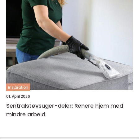
inspiration
01. April 2026
Sentralstøvsuger-deler: Renere hjem med
mindre arbeid