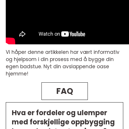
Vi håper denne artikkelen har vært informativ
og hjelpsom i din prosess med å bygge din
egen badstue. Nyt din avslappende oase
hjemme!
FAQ
Hva er fordeler og ulemper
med forskjellige oppbygging