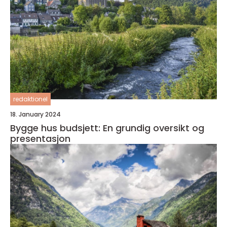
redaktionel
18. January 2024
Bygge hus budsjett: En grundig oversikt og
presentasjon