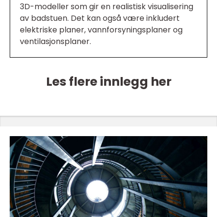
3D-modeller som gir en realistisk visualisering
av badstuen. Det kan også være inkludert
elektriske planer, vannforsyningsplaner og
ventilasjonsplaner.
Les flere innlegg her