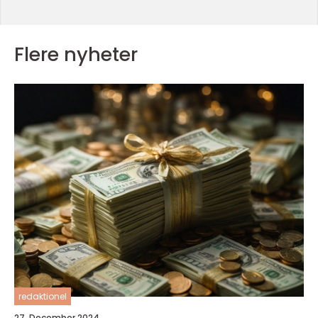
Flere nyheter
redaktionel
27. December 2024