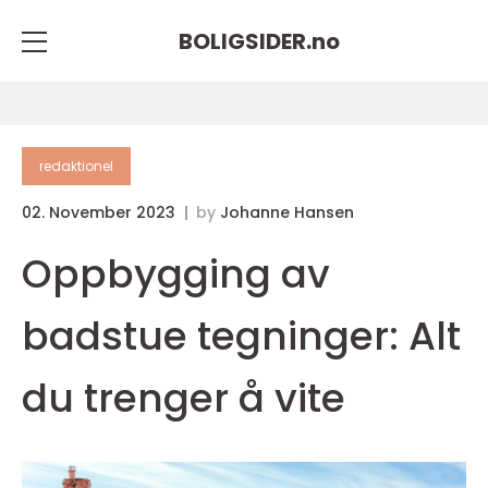
BOLIGSIDER.
no
redaktionel
02. November 2023
by
Johanne Hansen
Oppbygging av
badstue tegninger: Alt
du trenger å vite