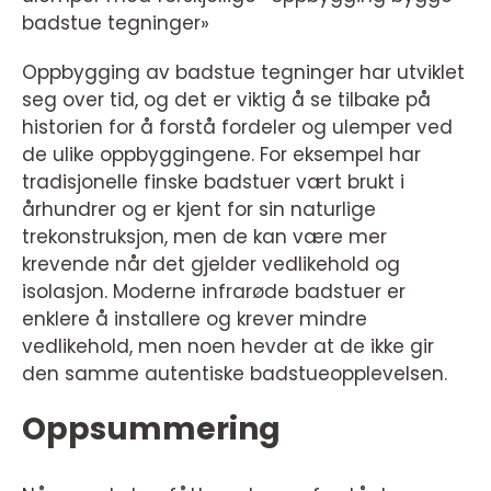
badstue tegninger»
Oppbygging av badstue tegninger har utviklet
seg over tid, og det er viktig å se tilbake på
historien for å forstå fordeler og ulemper ved
de ulike oppbyggingene. For eksempel har
tradisjonelle finske badstuer vært brukt i
århundrer og er kjent for sin naturlige
trekonstruksjon, men de kan være mer
krevende når det gjelder vedlikehold og
isolasjon. Moderne infrarøde badstuer er
enklere å installere og krever mindre
vedlikehold, men noen hevder at de ikke gir
den samme autentiske badstueopplevelsen.
Oppsummering