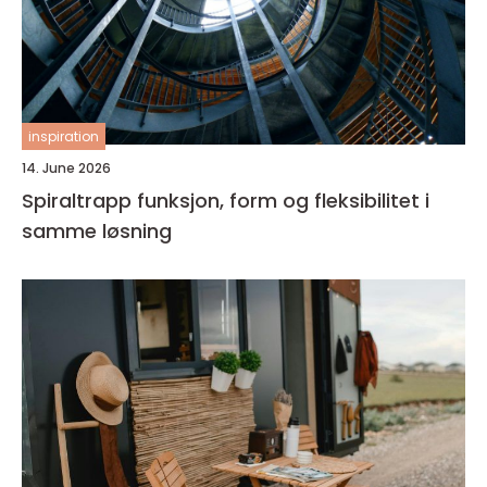
inspiration
14. June 2026
Spiraltrapp funksjon, form og fleksibilitet i
samme løsning