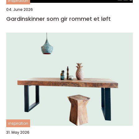
inspiration
04. June 2026
Gardinskinner som gir rommet et løft
inspiration
31. May 2026