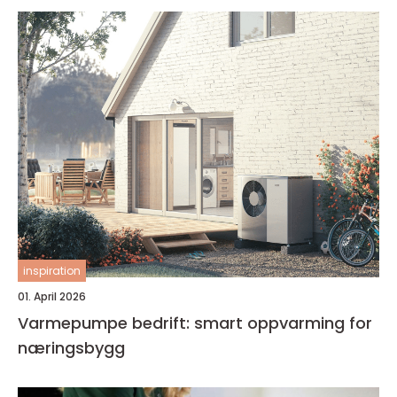
inspiration
01. April 2026
Varmepumpe bedrift: smart oppvarming for
næringsbygg