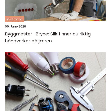
inspiration
09. June 2026
Byggmester i Bryne: Slik finner du riktig
håndverker på jæren