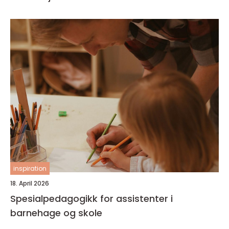
inspiration
18. April 2026
Spesialpedagogikk for assistenter i
barnehage og skole