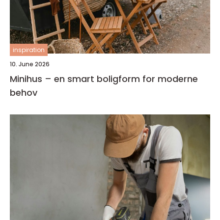
inspiration
10. June 2026
Minihus – en smart boligform for moderne
behov