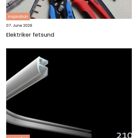
inspiration
07. June 2026
Elektriker fetsund