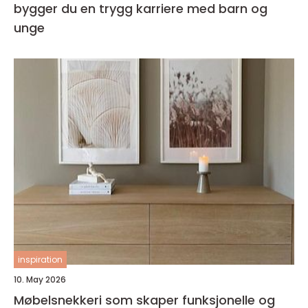
bygger du en trygg karriere med barn og
unge
inspiration
10. May 2026
Møbelsnekkeri som skaper funksjonelle og