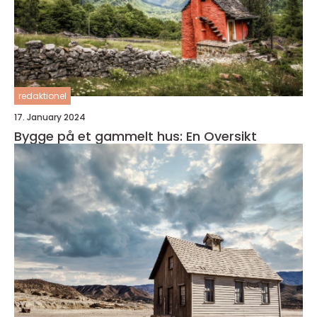
redaktionel
17. January 2024
Bygge på et gammelt hus: En Oversikt