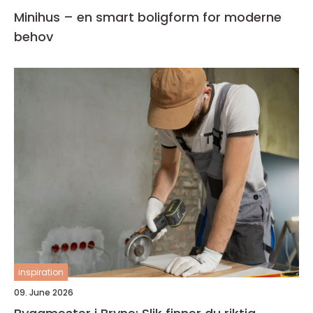
Minihus – en smart boligform for moderne
behov
inspiration
09. June 2026