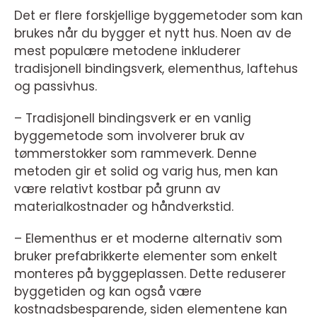
Det er flere forskjellige byggemetoder som kan
brukes når du bygger et nytt hus. Noen av de
mest populære metodene inkluderer
tradisjonell bindingsverk, elementhus, laftehus
og passivhus.
– Tradisjonell bindingsverk er en vanlig
byggemetode som involverer bruk av
tømmerstokker som rammeverk. Denne
metoden gir et solid og varig hus, men kan
være relativt kostbar på grunn av
materialkostnader og håndverkstid.
– Elementhus er et moderne alternativ som
bruker prefabrikkerte elementer som enkelt
monteres på byggeplassen. Dette reduserer
byggetiden og kan også være
kostnadsbesparende, siden elementene kan