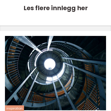
Les flere innlegg her
inspiration