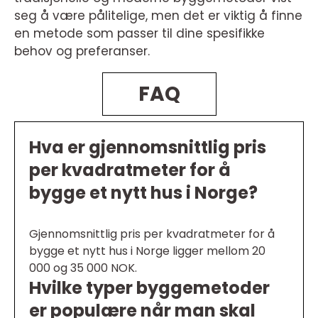
seg å være pålitelige, men det er viktig å finne
en metode som passer til dine spesifikke
behov og preferanser.
FAQ
Hva er gjennomsnittlig pris
per kvadratmeter for å
bygge et nytt hus i Norge?
Gjennomsnittlig pris per kvadratmeter for å
bygge et nytt hus i Norge ligger mellom 20
000 og 35 000 NOK.
Hvilke typer byggemetoder
er populære når man skal