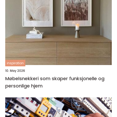
inspiration
10. May 2026
Møbelsnekkeri som skaper funksjonelle og
personlige hjem