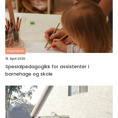
inspiration
18. April 2026
Spesialpedagogikk for assistenter i
barnehage og skole