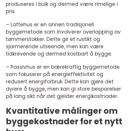
produseres i bulk og dermed være rimelige i
pris.
– Laftehus er en annen tradisjonell
byggemetode som involverer overlapping av
tømmerstokker. Dette gir et rustikt og
sjarmerende utseende, men kan være
tidkrevende og dermed kostbart å bygge.
– Passivhus er en bærekraftig byggemetode
som fokuserer på energieffektivitet og
redusert energiforbruk. Dette kan gjøre det
dyrere å bygge, men kan gi store besparelser
på lang sikt når det gjelder energikostnader.
Kvantitative målinger om
byggekostnader for et nytt