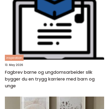
inspiration
13. May 2026
Fagbrev barne og ungdomsarbeider slik
bygger du en trygg karriere med barn og
unge