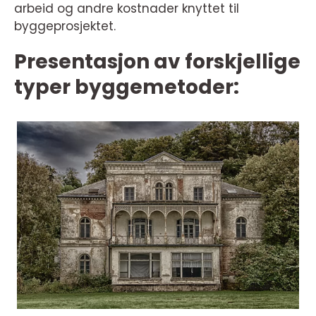
arbeid og andre kostnader knyttet til
byggeprosjektet.
Presentasjon av forskjellige
typer byggemetoder: