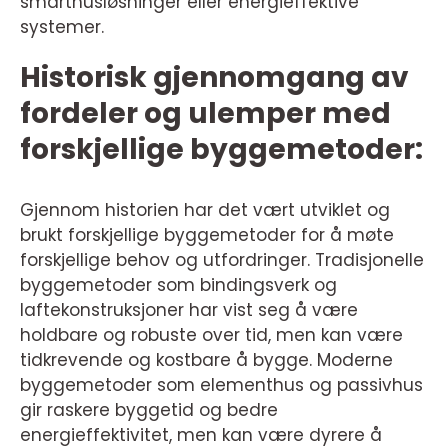
smarthusløsninger eller energieffektive
systemer.
Historisk gjennomgang av
fordeler og ulemper med
forskjellige byggemetoder:
Gjennom historien har det vært utviklet og
brukt forskjellige byggemetoder for å møte
forskjellige behov og utfordringer. Tradisjonelle
byggemetoder som bindingsverk og
laftekonstruksjoner har vist seg å være
holdbare og robuste over tid, men kan være
tidkrevende og kostbare å bygge. Moderne
byggemetoder som elementhus og passivhus
gir raskere byggetid og bedre
energieffektivitet, men kan være dyrere å