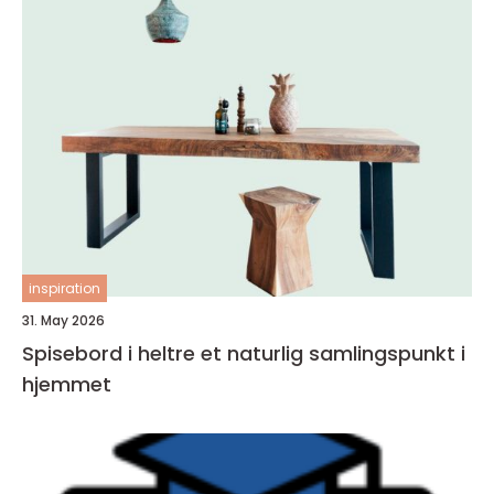
inspiration
31. May 2026
Spisebord i heltre et naturlig samlingspunkt i
hjemmet