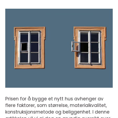
Prisen for å bygge et nytt hus avhenger av
flere faktorer, som størrelse, materialkvalitet,
konstruksjonsmetode og beliggenhet. I denne