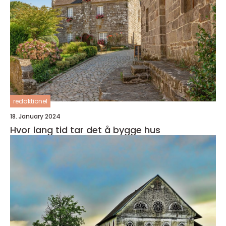
redaktionel
18. January 2024
Hvor lang tid tar det å bygge hus