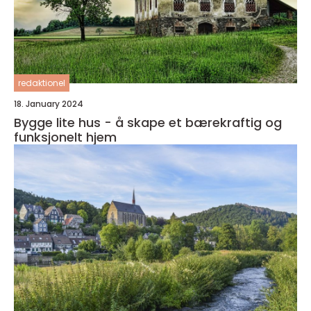
redaktionel
18. January 2024
Bygge lite hus - å skape et bærekraftig og
funksjonelt hjem