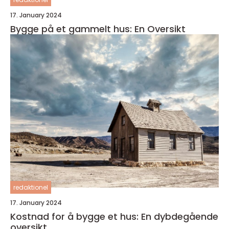
17. January 2024
Bygge på et gammelt hus: En Oversikt
redaktionel
17. January 2024
Kostnad for å bygge et hus: En dybdegående
oversikt