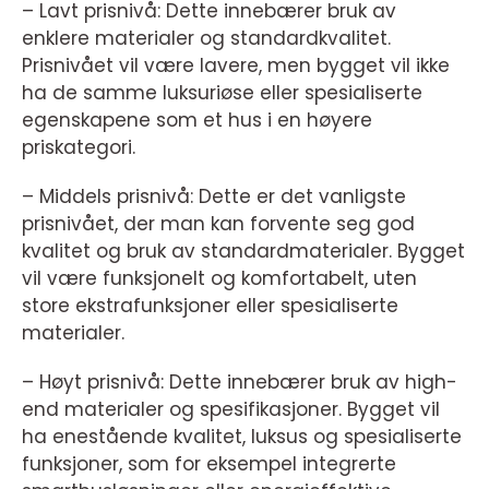
– Lavt prisnivå: Dette innebærer bruk av
enklere materialer og standardkvalitet.
Prisnivået vil være lavere, men bygget vil ikke
ha de samme luksuriøse eller spesialiserte
egenskapene som et hus i en høyere
priskategori.
– Middels prisnivå: Dette er det vanligste
prisnivået, der man kan forvente seg god
kvalitet og bruk av standardmaterialer. Bygget
vil være funksjonelt og komfortabelt, uten
store ekstrafunksjoner eller spesialiserte
materialer.
– Høyt prisnivå: Dette innebærer bruk av high-
end materialer og spesifikasjoner. Bygget vil
ha enestående kvalitet, luksus og spesialiserte
funksjoner, som for eksempel integrerte