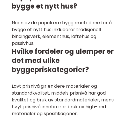
bygge et nytt hus?
Noen av de populære byggemetodene for å
bygge et nytt hus inkluderer tradisjonell
bindingsverk, elementhus, laftehus og
passivhus.
Hvilke fordeler og ulemper er
det med ulike
byggepriskategorier?
Lavt prisnivå gir enklere materialer og
standardkvalitet, middels prisnivå har god
kvalitet og bruk av standardmaterialer, mens
høyt prisnivå innebærer bruk av high-end
materialer og spesifikasjoner.