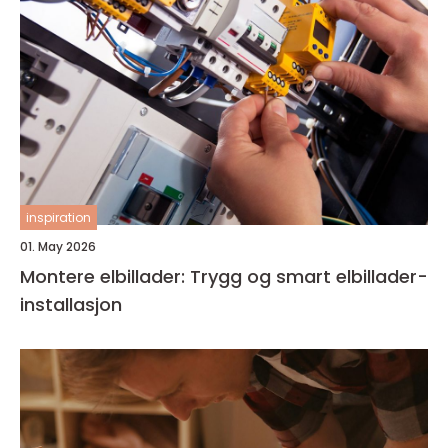
inspiration
01. May 2026
Montere elbillader: Trygg og smart elbillader-
installasjon