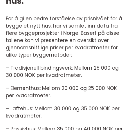
hus:
For å gi en bedre forståelse av prisnivået for å
bygge et nytt hus, har vi samlet inn data fra
flere byggeprosjekter i Norge. Basert på disse
tallene kan vi presentere en oversikt over
gjennomsnittlige priser per kvadratmeter for
ulike typer byggemetoder:
– Tradisjonell bindingsverk: Mellom 25 000 og
30 000 NOK per kvadratmeter.
– Elementhus: Mellom 20 000 og 25 000 NOK
per kvadratmeter.
– Laftehus: Mellom 30 000 og 35 000 NOK per
kvadratmeter.
– Passivhus: Mellom 35 000 og 40 000 NOK per