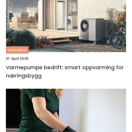
inspiration
01. April 2026
Varmepumpe bedrift: smart oppvarming for
næringsbygg