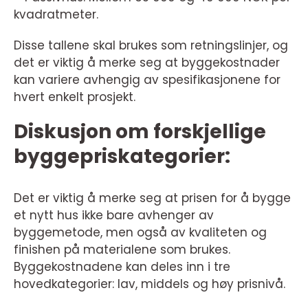
kvadratmeter.
Disse tallene skal brukes som retningslinjer, og
det er viktig å merke seg at byggekostnader
kan variere avhengig av spesifikasjonene for
hvert enkelt prosjekt.
Diskusjon om forskjellige
byggepriskategorier:
Det er viktig å merke seg at prisen for å bygge
et nytt hus ikke bare avhenger av
byggemetode, men også av kvaliteten og
finishen på materialene som brukes.
Byggekostnadene kan deles inn i tre
hovedkategorier: lav, middels og høy prisnivå.