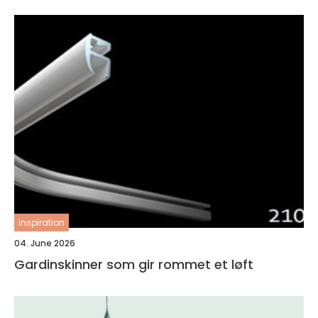
inspiration
04. June 2026
Gardinskinner som gir rommet et løft