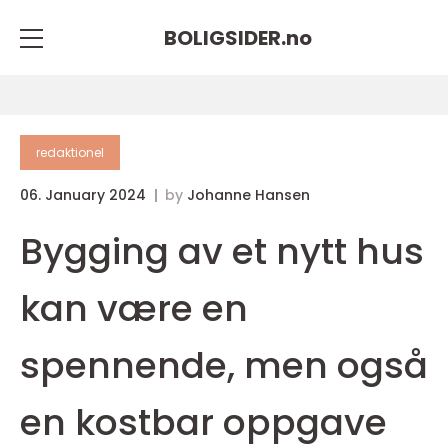
BOLIGSIDER.
no
redaktionel
06. January 2024
by
Johanne Hansen
Bygging av et nytt hus
kan være en
spennende, men også
en kostbar oppgave