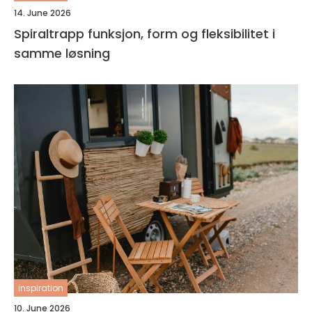
14. June 2026
Spiraltrapp funksjon, form og fleksibilitet i
samme løsning
inspiration
10. June 2026