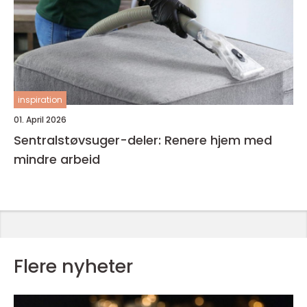
inspiration
01. April 2026
Sentralstøvsuger-deler: Renere hjem med
mindre arbeid
Flere nyheter