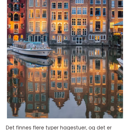
Det finnes flere typer hagestuer, og det er