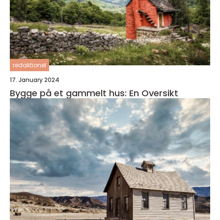
redaktionel
17. January 2024
Bygge på et gammelt hus: En Oversikt