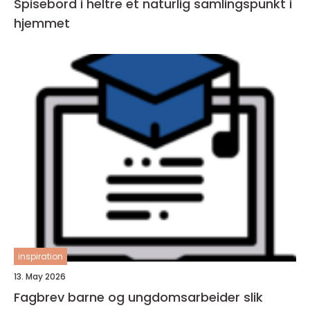
Spisebord i heltre et naturlig samlingspunkt i
hjemmet
inspiration
13. May 2026
Fagbrev barne og ungdomsarbeider slik