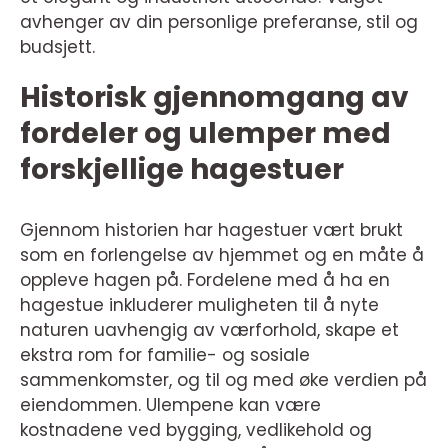
avhenger av din personlige preferanse, stil og
budsjett.
Historisk gjennomgang av
fordeler og ulemper med
forskjellige hagestuer
Gjennom historien har hagestuer vært brukt
som en forlengelse av hjemmet og en måte å
oppleve hagen på. Fordelene med å ha en
hagestue inkluderer muligheten til å nyte
naturen uavhengig av værforhold, skape et
ekstra rom for familie- og sosiale
sammenkomster, og til og med øke verdien på
eiendommen. Ulempene kan være
kostnadene ved bygging, vedlikehold og