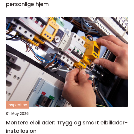
personlige hjem
inspiration
01. May 2026
Montere elbillader: Trygg og smart elbillader-
installasjon