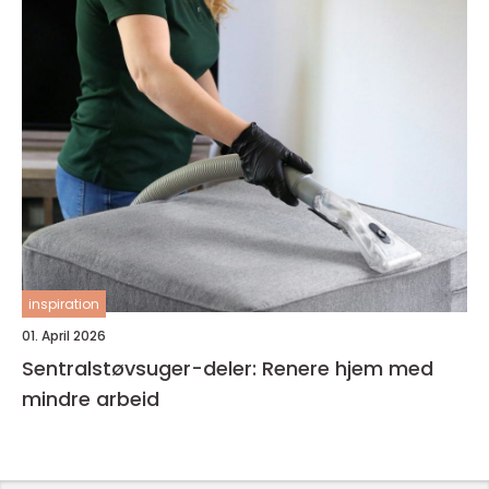
inspiration
01. April 2026
Sentralstøvsuger-deler: Renere hjem med
mindre arbeid