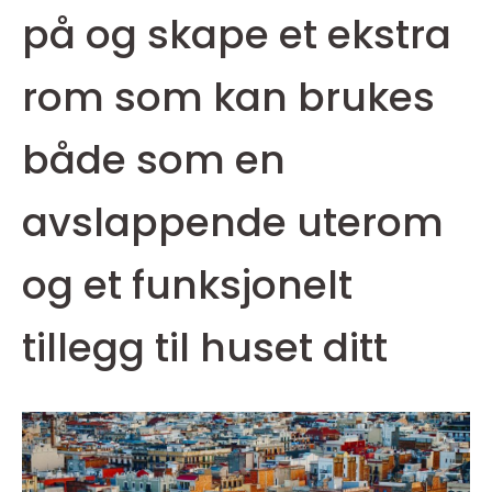
på og skape et ekstra
rom som kan brukes
både som en
avslappende uterom
og et funksjonelt
tillegg til huset ditt