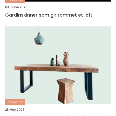
04. June 2026
Gardinskinner som gir rommet et løft
inspiration
31. May 2026