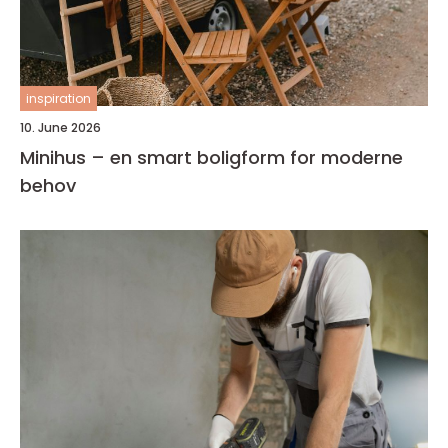
inspiration
10. June 2026
Minihus – en smart boligform for moderne
behov