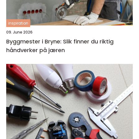
inspiration
09. June 2026
Byggmester i Bryne: Slik finner du riktig
håndverker på jæren