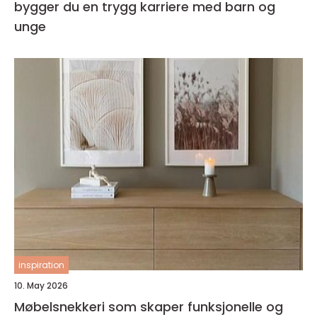
bygger du en trygg karriere med barn og
unge
inspiration
10. May 2026
Møbelsnekkeri som skaper funksjonelle og