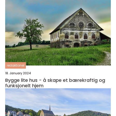
redaktionel
18. January 2024
Bygge lite hus - å skape et bærekraftig og
funksjonelt hjem