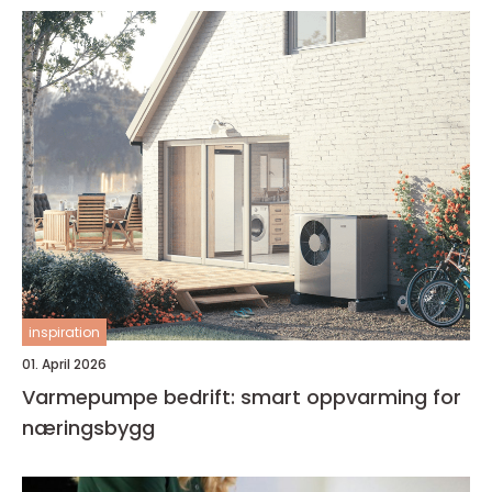
inspiration
01. April 2026
Varmepumpe bedrift: smart oppvarming for
næringsbygg