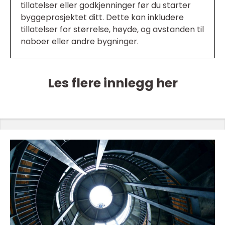
tillatelser eller godkjenninger før du starter
byggeprosjektet ditt. Dette kan inkludere
tillatelser for størrelse, høyde, og avstanden til
naboer eller andre bygninger.
Les flere innlegg her