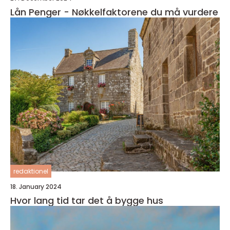
Lån Penger - Nøkkelfaktorene du må vurdere
redaktionel
18. January 2024
Hvor lang tid tar det å bygge hus