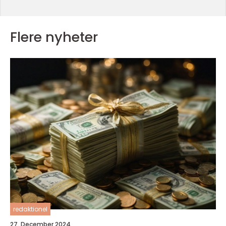
Flere nyheter
redaktionel
27. December 2024