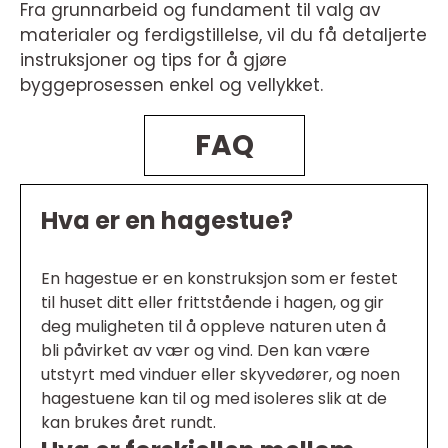
Fra grunnarbeid og fundament til valg av
materialer og ferdigstillelse, vil du få detaljerte
instruksjoner og tips for å gjøre
byggeprosessen enkel og vellykket.
FAQ
Hva er en hagestue?
En hagestue er en konstruksjon som er festet
til huset ditt eller frittstående i hagen, og gir
deg muligheten til å oppleve naturen uten å
bli påvirket av vær og vind. Den kan være
utstyrt med vinduer eller skyvedører, og noen
hagestuene kan til og med isoleres slik at de
kan brukes året rundt.