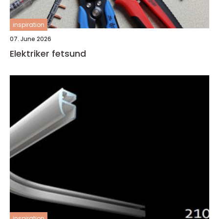
inspiration
07. June 2026
Elektriker fetsund
inspiration