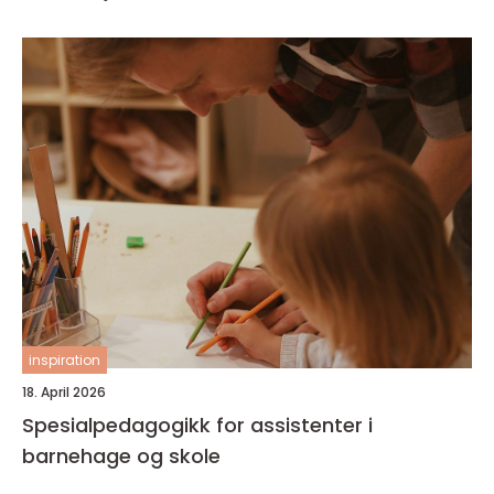
inspiration
18. April 2026
Spesialpedagogikk for assistenter i
barnehage og skole