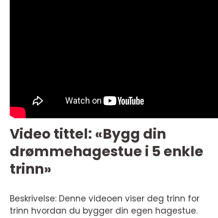
Video tittel: «Bygg din
drømmehagestue i 5 enkle
trinn»
Beskrivelse: Denne videoen viser deg trinn for
trinn hvordan du bygger din egen hagestue.