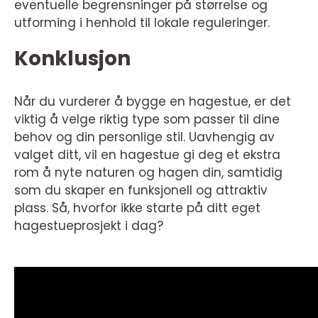
eventuelle begrensninger på størrelse og
utforming i henhold til lokale reguleringer.
Konklusjon
Når du vurderer å bygge en hagestue, er det
viktig å velge riktig type som passer til dine
behov og din personlige stil. Uavhengig av
valget ditt, vil en hagestue gi deg et ekstra
rom å nyte naturen og hagen din, samtidig
som du skaper en funksjonell og attraktiv
plass. Så, hvorfor ikke starte på ditt eget
hagestueprosjekt i dag?