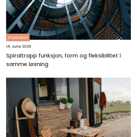
inspiration
14. June 2026
Spiraltrapp funksjon, form og fleksibilitet i
samme løsning