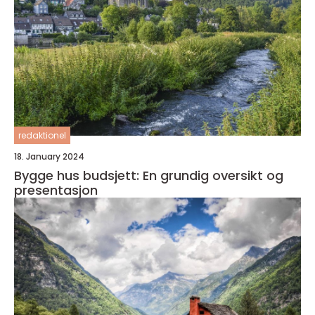
redaktionel
18. January 2024
Bygge hus budsjett: En grundig oversikt og
presentasjon