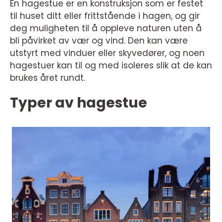
En hagestue er en konstruksjon som er festet
til huset ditt eller frittstående i hagen, og gir
deg muligheten til å oppleve naturen uten å
bli påvirket av vær og vind. Den kan være
utstyrt med vinduer eller skyvedører, og noen
hagestuer kan til og med isoleres slik at de kan
brukes året rundt.
Typer av hagestue