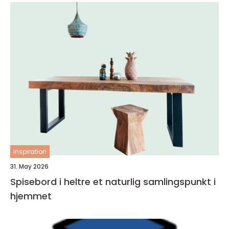
inspiration
31. May 2026
Spisebord i heltre et naturlig samlingspunkt i
hjemmet