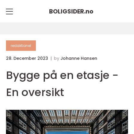
BOLIGSIDER.
no
redaktionel
28. December 2023
by
Johanne Hansen
Bygge på en etasje -
En oversikt