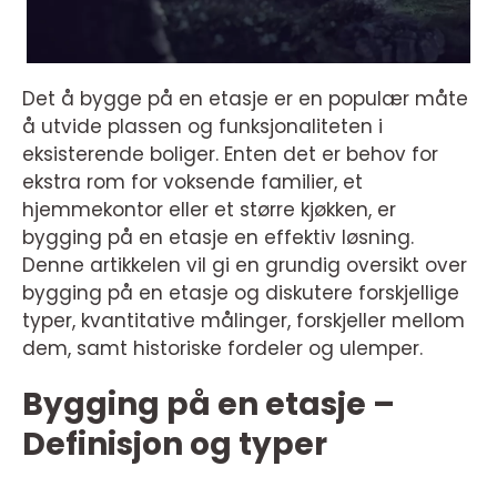
Det å bygge på en etasje er en populær måte
å utvide plassen og funksjonaliteten i
eksisterende boliger. Enten det er behov for
ekstra rom for voksende familier, et
hjemmekontor eller et større kjøkken, er
bygging på en etasje en effektiv løsning.
Denne artikkelen vil gi en grundig oversikt over
bygging på en etasje og diskutere forskjellige
typer, kvantitative målinger, forskjeller mellom
dem, samt historiske fordeler og ulemper.
Bygging på en etasje –
Definisjon og typer