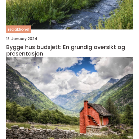
redaktionel
18. January 2024
Bygge hus budsjett: En grundig oversikt og
presentasjon