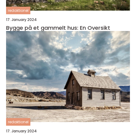
redaktionel
17. January 2024
Bygge på et gammelt hus: En Oversikt
redaktionel
17. January 2024