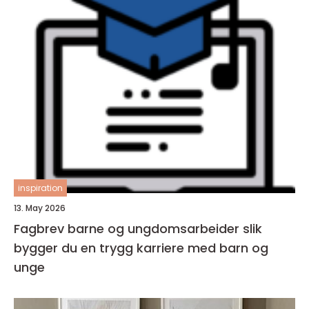
inspiration
13. May 2026
Fagbrev barne og ungdomsarbeider slik
bygger du en trygg karriere med barn og
unge