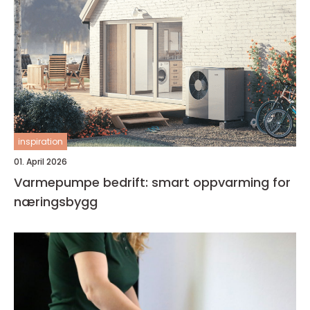
inspiration
01. April 2026
Varmepumpe bedrift: smart oppvarming for
næringsbygg