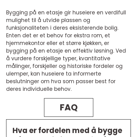
Bygging på en etasje gir huseiere en verdifull
mulighet til å utvide plassen og
funksjonaliteten i deres eksisterende bolig.
Enten det er et behov for ekstra rom, et
hjemmekontor eller et større kjøkken, er
bygging på en etasje en effektiv løsning. Ved
å vurdere forskjellige typer, kvantitative
målinger, forskjeller og historiske fordeler og
ulemper, kan huseiere ta informerte
beslutninger om hva som passer best for
deres individuelle behov.
FAQ
Hva er fordelen med å bygge