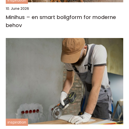
inspiration
10. June 2026
Minihus – en smart boligform for moderne
behov
inspiration