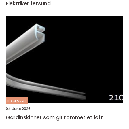
Elektriker fetsund
inspiration
04. June 2026
Gardinskinner som gir rommet et løft