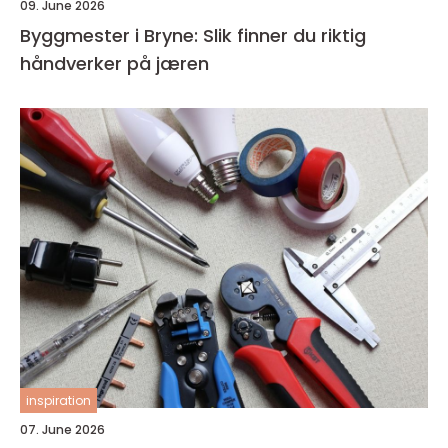
09. June 2026
Byggmester i Bryne: Slik finner du riktig
håndverker på jæren
inspiration
07. June 2026