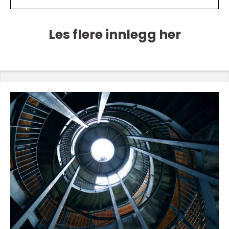
Les flere innlegg her