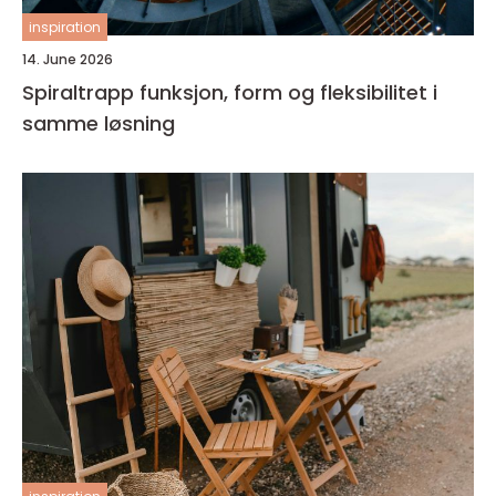
inspiration
14. June 2026
Spiraltrapp funksjon, form og fleksibilitet i
samme løsning