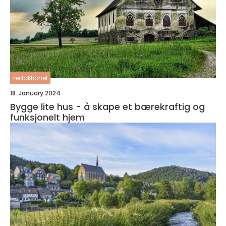
redaktionel
18. January 2024
Bygge lite hus - å skape et bærekraftig og
funksjonelt hjem