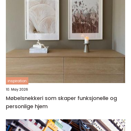
inspiration
10. May 2026
Møbelsnekkeri som skaper funksjonelle og
personlige hjem