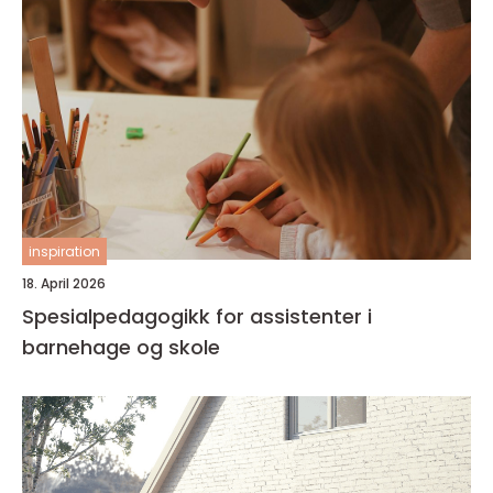
inspiration
18. April 2026
Spesialpedagogikk for assistenter i
barnehage og skole