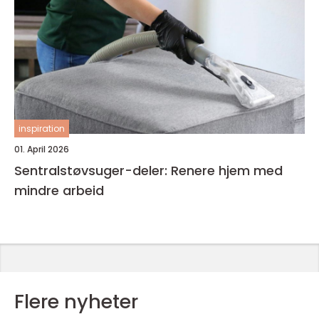
inspiration
01. April 2026
Sentralstøvsuger-deler: Renere hjem med
mindre arbeid
Flere nyheter