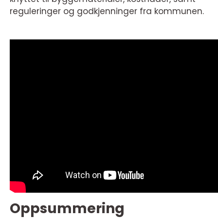
reguleringer og godkjenninger fra kommunen.
Oppsummering