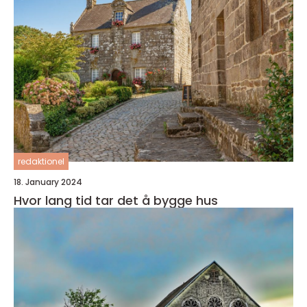
redaktionel
18. January 2024
Hvor lang tid tar det å bygge hus