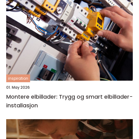
inspiration
01. May 2026
Montere elbillader: Trygg og smart elbillader-
installasjon