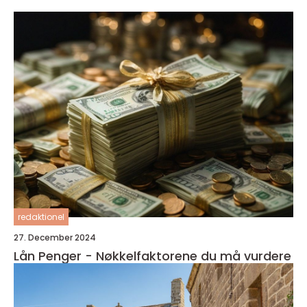
redaktionel
27. December 2024
Lån Penger - Nøkkelfaktorene du må vurdere