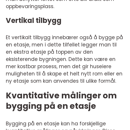
oppbevaringsplass.
Vertikal tilbygg
Et vertikalt tilbygg innebærer også å bygge på
en etasje, men i dette tilfellet legger man til
en ekstra etasje på toppen av den
eksisterende bygningen. Dette kan være en
mer kostbar prosess, men det gir huseiere
muligheten til å skape et helt nytt rom eller en
ny etasje som kan anvendes til ulike formål.
Kvantitative målinger om
bygging på en etasje
Bygging på en etasje kan ha forskjellige