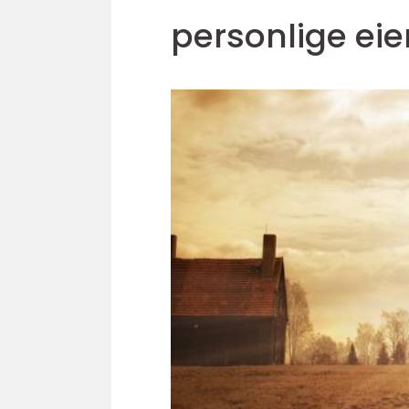
personlige eie