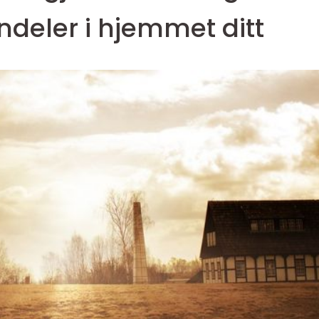
ndeler i hjemmet ditt