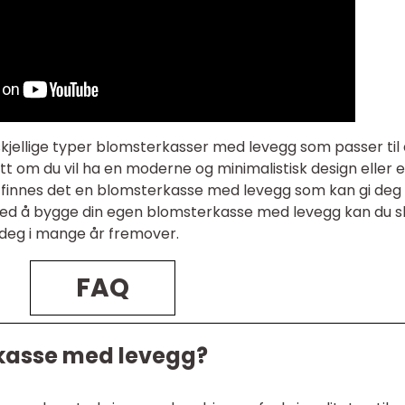
kjellige typer blomsterkasser med levegg som passer til 
ett om du vil ha en moderne og minimalistisk design eller 
, finnes det en blomsterkasse med levegg som kan gi deg
. Ved å bygge din egen blomsterkasse med levegg kan du 
 deg i mange år fremover.
FAQ
rkasse med levegg?