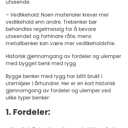
utseende.
– Vedlikehold: Noen materialer krever mer
vedlikehold enn andre. Trebenker bør
behandles regelmessig for å bevare
utseendet og forhindre råte, mens
metallbenker kan være mer vedlikeholdsfrie.
Historisk gjennomgang av fordeler og ulemper
med bygget benk med rygg
Bygge benker med rygg har blitt brukt i
utemiljøer i århundrer. Her er en kort historisk
gjennomgang av fordeler og ulemper ved
ulike typer benker:
1. Fordeler: