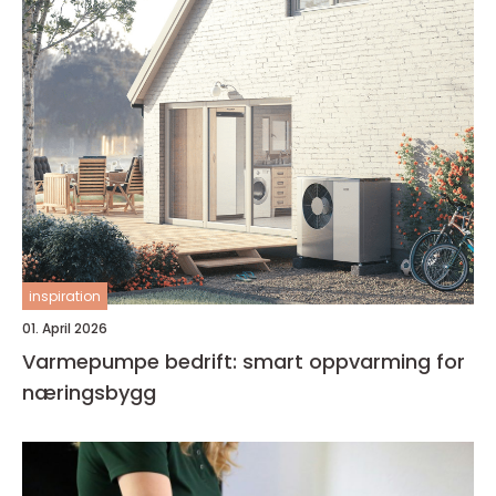
inspiration
01. April 2026
Varmepumpe bedrift: smart oppvarming for
næringsbygg