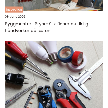
inspiration
09. June 2026
Byggmester i Bryne: Slik finner du riktig
håndverker på jæren