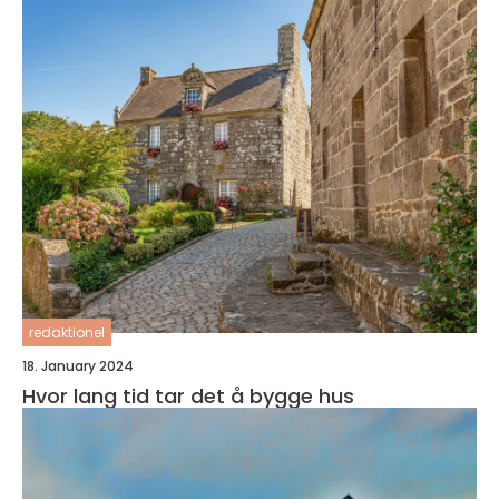
redaktionel
18. January 2024
Hvor lang tid tar det å bygge hus