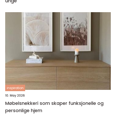
unge
inspiration
10. May 2026
Møbelsnekkeri som skaper funksjonelle og
personlige hjem