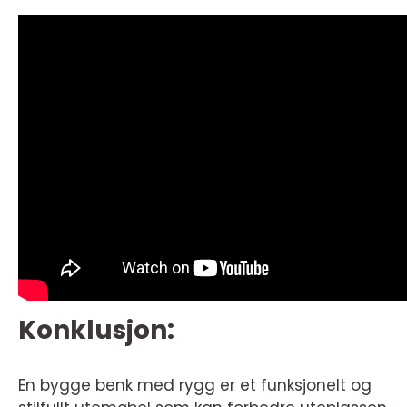
Konklusjon:
En bygge benk med rygg er et funksjonelt og