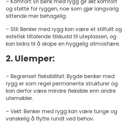
– Komfort: En benk med rygg gir økt komfort
og støtte for ryggen, noe som gjør langvarig
sittende mer behagelig.
– Stil: Benker med rygg kan være et stilfullt og
estetisk tiltalende tilskudd til uteplassen, og
kan bidra til å skape en hyggelig atmosfære.
2. Ulemper:
– Begrenset fleksibilitet: Bygde benker med
rygg er som regel permanente strukturer og
kan derfor være mindre fleksible enn andre
utemøbler.
– Vekt: Benker med rygg kan være tunge og
vanskelig å flytte rundt ved behov.