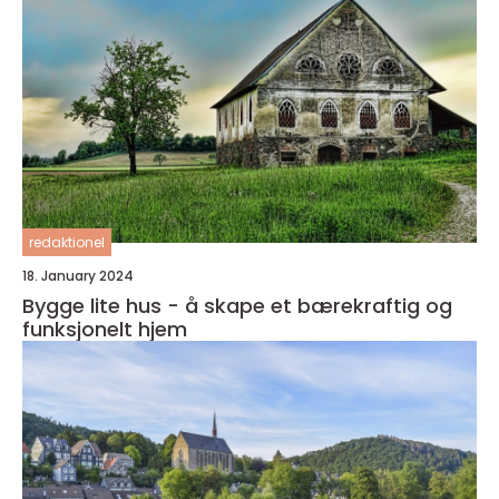
redaktionel
18. January 2024
Bygge lite hus - å skape et bærekraftig og
funksjonelt hjem