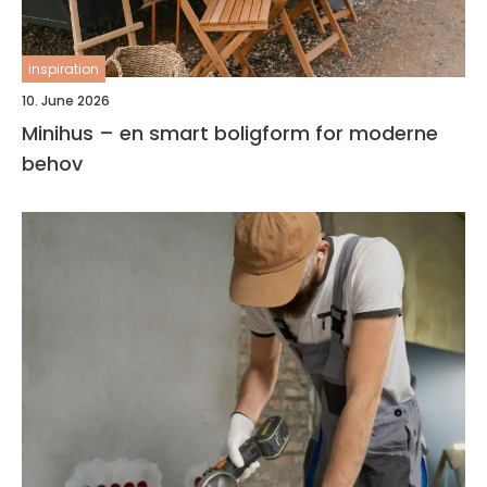
inspiration
10. June 2026
Minihus – en smart boligform for moderne
behov