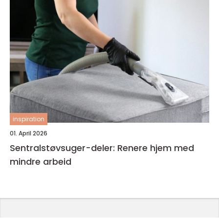
inspiration
01. April 2026
Sentralstøvsuger-deler: Renere hjem med
mindre arbeid