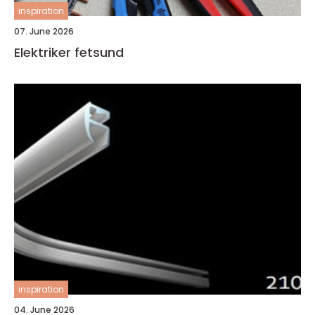
inspiration
07. June 2026
Elektriker fetsund
inspiration
04. June 2026