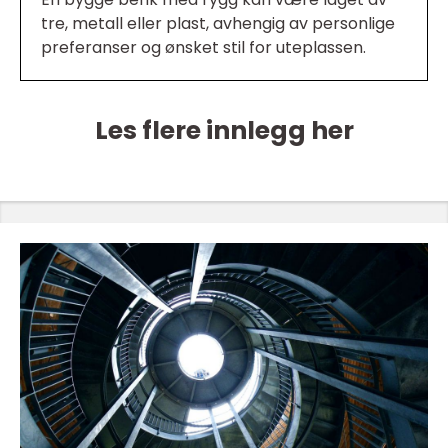
tre, metall eller plast, avhengig av personlige
preferanser og ønsket stil for uteplassen.
Les flere innlegg her