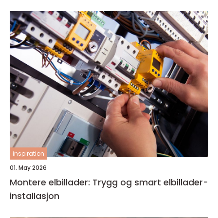
inspiration
01. May 2026
Montere elbillader: Trygg og smart elbillader-
installasjon