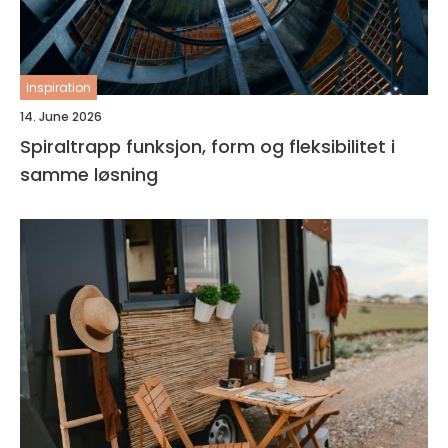
inspiration
14. June 2026
Spiraltrapp funksjon, form og fleksibilitet i
samme løsning