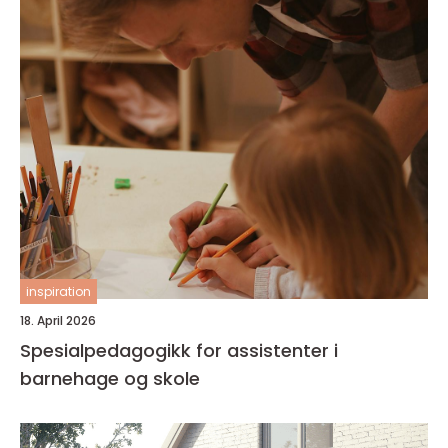
inspiration
18. April 2026
Spesialpedagogikk for assistenter i
barnehage og skole