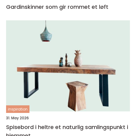
Gardinskinner som gir rommet et løft
inspiration
31. May 2026
Spisebord i heltre et naturlig samlingspunkt i
hjemmet