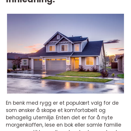
En benk med rygg er et populært valg for de
som ønsker å skape et komfortabelt og
behagelig utemiljø. Enten det er for å nyte
morgenkaffen, lese en bok eller samle familie