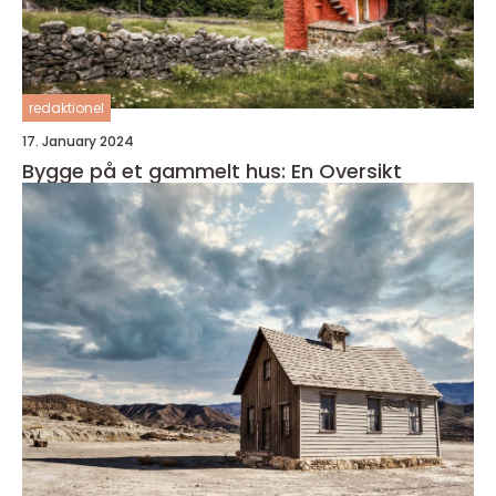
redaktionel
17. January 2024
Bygge på et gammelt hus: En Oversikt