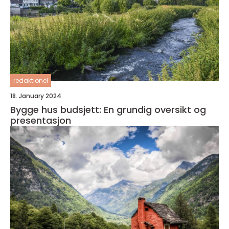
redaktionel
18. January 2024
Bygge hus budsjett: En grundig oversikt og
presentasjon