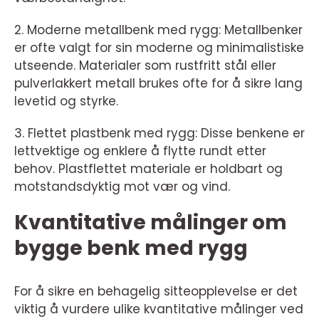
2. Moderne metallbenk med rygg: Metallbenker
er ofte valgt for sin moderne og minimalistiske
utseende. Materialer som rustfritt stål eller
pulverlakkert metall brukes ofte for å sikre lang
levetid og styrke.
3. Flettet plastbenk med rygg: Disse benkene er
lettvektige og enklere å flytte rundt etter
behov. Plastflettet materiale er holdbart og
motstandsdyktig mot vær og vind.
Kvantitative målinger om
bygge benk med rygg
For å sikre en behagelig sitteopplevelse er det
viktig å vurdere ulike kvantitative målinger ved