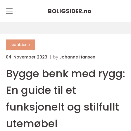
BOLIGSIDER.
no
redaktionel
04. November 2023
by
Johanne Hansen
Bygge benk med rygg:
En guide til et
funksjonelt og stilfullt
utemøbel