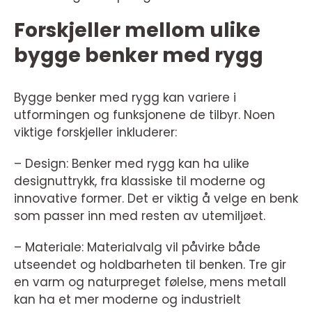
Forskjeller mellom ulike
bygge benker med rygg
Bygge benker med rygg kan variere i
utformingen og funksjonene de tilbyr. Noen
viktige forskjeller inkluderer:
– Design: Benker med rygg kan ha ulike
designuttrykk, fra klassiske til moderne og
innovative former. Det er viktig å velge en benk
som passer inn med resten av utemiljøet.
– Materiale: Materialvalg vil påvirke både
utseendet og holdbarheten til benken. Tre gir
en varm og naturpreget følelse, mens metall
kan ha et mer moderne og industrielt