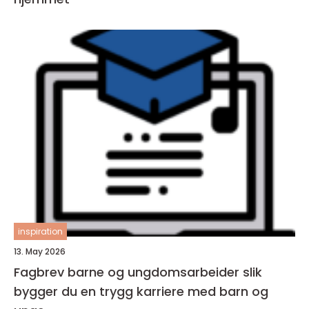
inspiration
13. May 2026
Fagbrev barne og ungdomsarbeider slik
bygger du en trygg karriere med barn og