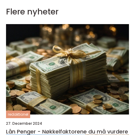
Flere nyheter
redaktionel
27. December 2024
Lån Penger - Nøkkelfaktorene du må vurdere