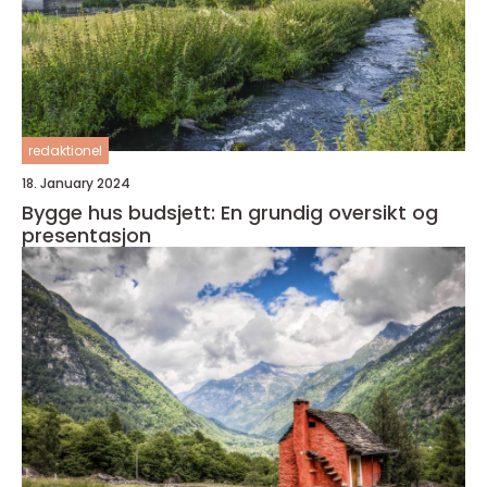
redaktionel
18. January 2024
Bygge hus budsjett: En grundig oversikt og
presentasjon