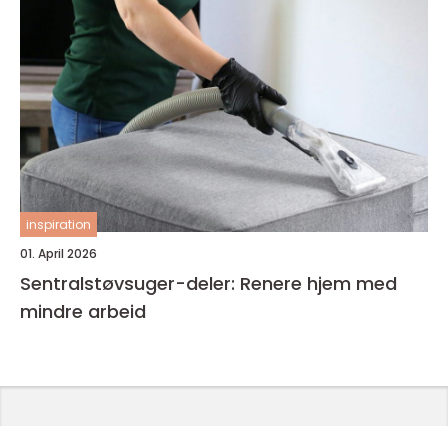
inspiration
01. April 2026
Sentralstøvsuger-deler: Renere hjem med
mindre arbeid