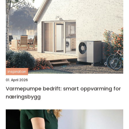
inspiration
01. April 2026
Varmepumpe bedrift: smart oppvarming for
næringsbygg