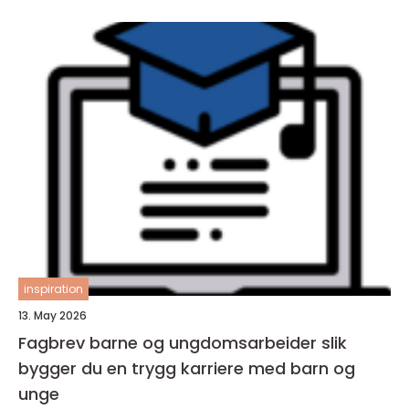
inspiration
13. May 2026
Fagbrev barne og ungdomsarbeider slik
bygger du en trygg karriere med barn og
unge