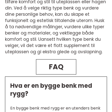
tilføre komfort og stil til uteplassen eller hagen
din. Ved å velge riktig type benk og vurdere
dine personlige behov, kan du skape et
funksjonelt og estetisk tiltalende uterom. Husk
å ta nødvendige målinger, vurdere ulike typer
benker og materialer, og vektlegge både
komfort og stil. Uansett hvilken type benk du
velger, vil det være et flott supplement til
uteplassen og gi ekstra glede og avslapning.
FAQ
Hva er en bygge benk med
rygg?
En bygge benk med rygg er en utendørs benk