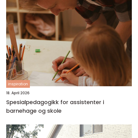
inspiration
18. April 2026
Spesialpedagogikk for assistenter i
barnehage og skole