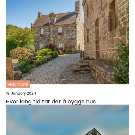
redaktionel
18. January 2024
Hvor lang tid tar det å bygge hus