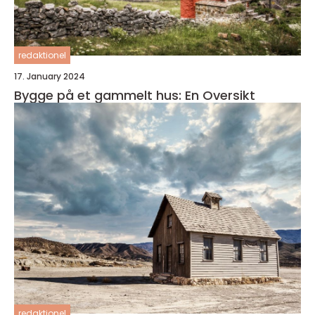
redaktionel
17. January 2024
Bygge på et gammelt hus: En Oversikt
redaktionel