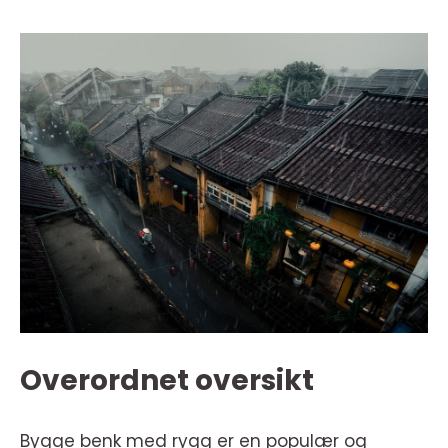
Overordnet oversikt
Bygge benk med rygg er en populær og