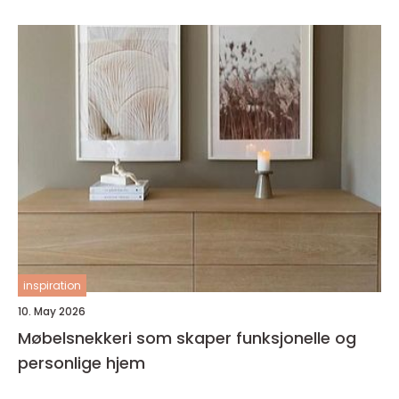
inspiration
10. May 2026
Møbelsnekkeri som skaper funksjonelle og
personlige hjem