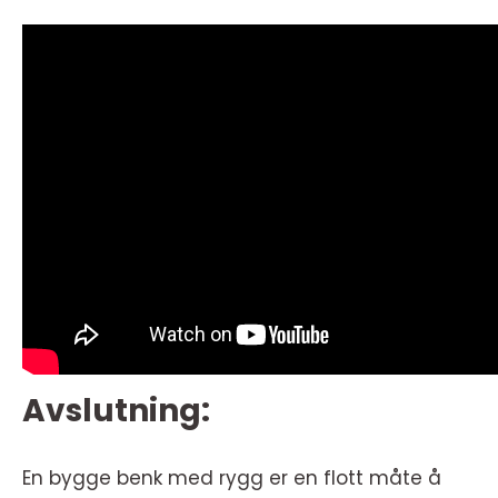
Avslutning:
En bygge benk med rygg er en flott måte å