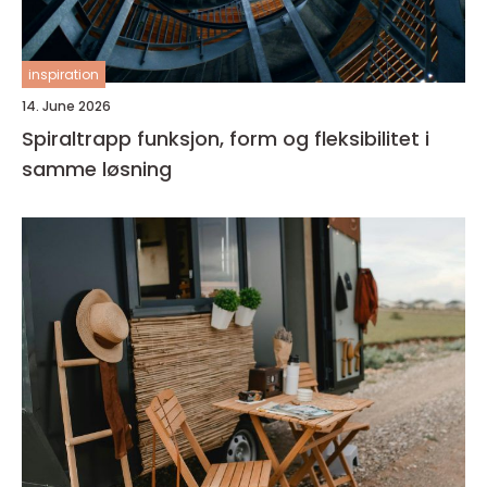
inspiration
14. June 2026
Spiraltrapp funksjon, form og fleksibilitet i
samme løsning