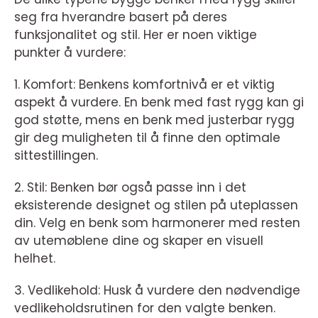
seg fra hverandre basert på deres
funksjonalitet og stil. Her er noen viktige
punkter å vurdere:
1. Komfort: Benkens komfortnivå er et viktig
aspekt å vurdere. En benk med fast rygg kan gi
god støtte, mens en benk med justerbar rygg
gir deg muligheten til å finne den optimale
sittestillingen.
2. Stil: Benken bør også passe inn i det
eksisterende designet og stilen på uteplassen
din. Velg en benk som harmonerer med resten
av utemøblene dine og skaper en visuell
helhet.
3. Vedlikehold: Husk å vurdere den nødvendige
vedlikeholdsrutinen for den valgte benken.