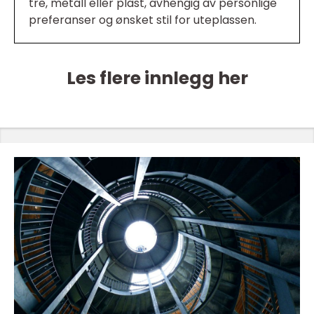
tre, metall eller plast, avhengig av personlige
preferanser og ønsket stil for uteplassen.
Les flere innlegg her