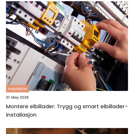
inspiration
01. May 2026
Montere elbillader: Trygg og smart elbillader-
installasjon