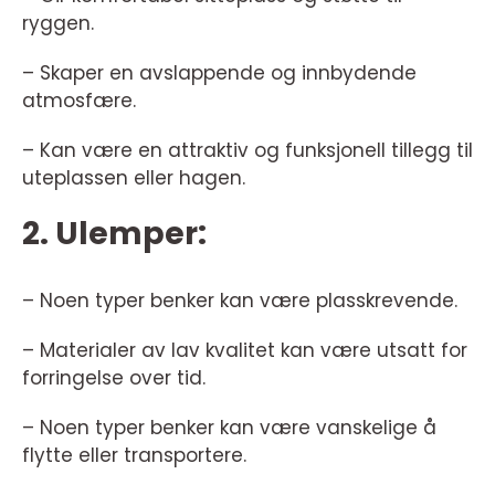
ryggen.
– Skaper en avslappende og innbydende
atmosfære.
– Kan være en attraktiv og funksjonell tillegg til
uteplassen eller hagen.
2. Ulemper:
– Noen typer benker kan være plasskrevende.
– Materialer av lav kvalitet kan være utsatt for
forringelse over tid.
– Noen typer benker kan være vanskelige å
flytte eller transportere.