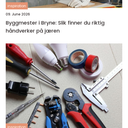
inspiration
09. June 2026
Byggmester i Bryne: Slik finner du riktig
håndverker på jæren
inspiration