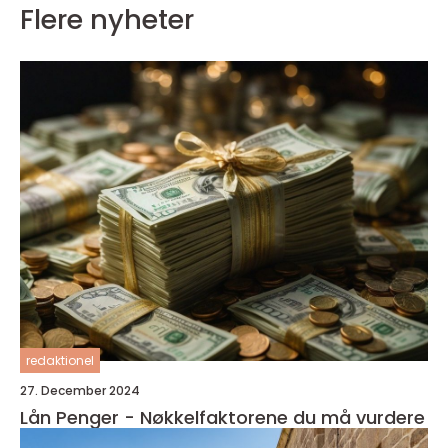
Flere nyheter
redaktionel
27. December 2024
Lån Penger - Nøkkelfaktorene du må vurdere