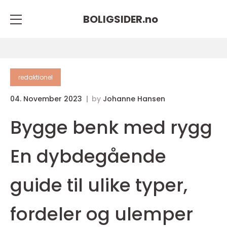
BOLIGSIDER.
no
redaktionel
04. November 2023
by
Johanne Hansen
Bygge benk med rygg
En dybdegående
guide til ulike typer,
fordeler og ulemper