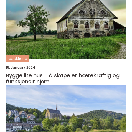
redaktionel
18. January 2024
Bygge lite hus - å skape et bærekraftig og
funksjonelt hjem