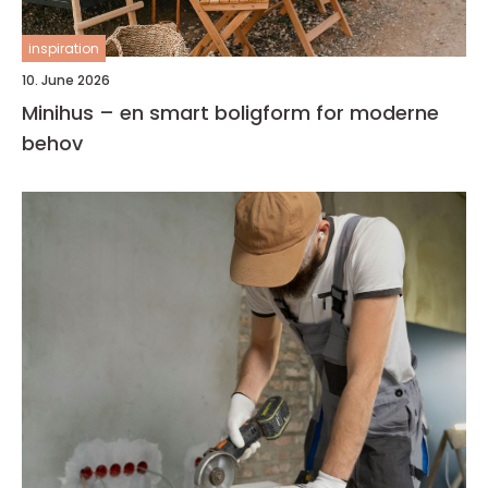
inspiration
10. June 2026
Minihus – en smart boligform for moderne
behov