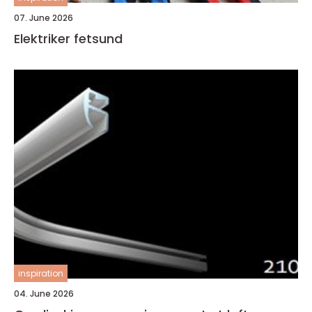
07. June 2026
Elektriker fetsund
inspiration
04. June 2026