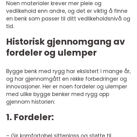
Noen materialer krever mer pleie og
vedlikehold enn andre, og det er viktig å finne
en benk som passer til ditt vedlikeholdsnivå og
tid.
Historisk gjennomgang av
fordeler og ulemper
Bygge benk med rygg har eksistert i mange år,
og har gjennomgått en rekke forbedringer og
innovasjoner. Her er noen fordeler og ulemper
med ulike bygge benker med rygg opp
gjennom historien:
1. Fordeler:
– Gir komfortabel sitteplass og støtte til