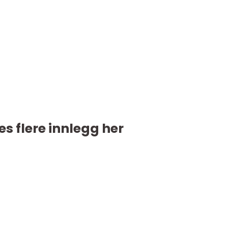
es flere innlegg her