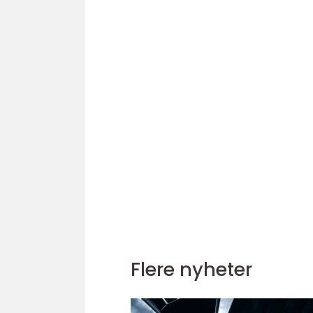
Flere nyheter