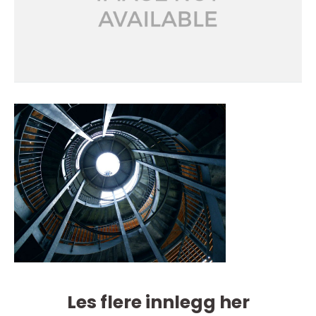
Les flere innlegg her