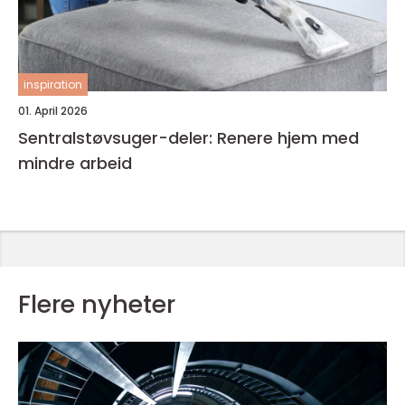
inspiration
01. April 2026
Sentralstøvsuger-deler: Renere hjem med
mindre arbeid
Flere nyheter