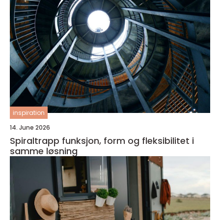
inspiration
14. June 2026
Spiraltrapp funksjon, form og fleksibilitet i
samme løsning