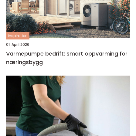
inspiration
01. April 2026
Varmepumpe bedrift: smart oppvarming for
næringsbygg