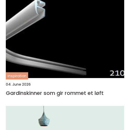
inspiration
04. June 2026
Gardinskinner som gir rommet et løft