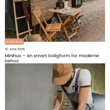
inspiration
10. June 2026
Minihus – en smart boligform for moderne
behov