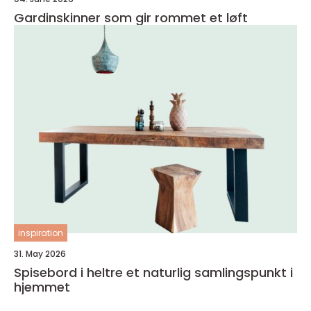
Gardinskinner som gir rommet et løft
inspiration
31. May 2026
Spisebord i heltre et naturlig samlingspunkt i
hjemmet