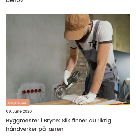
behov
inspiration
09. June 2026
Byggmester i Bryne: Slik finner du riktig
håndverker på jæren