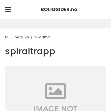
BOLIGSIDER.
no
14. June 2026
by
admin
spiraltrapp