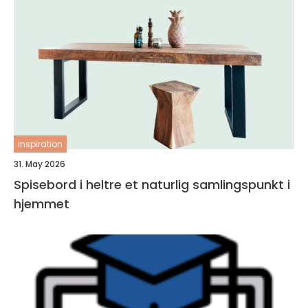
inspiration
31. May 2026
Spisebord i heltre et naturlig samlingspunkt i
hjemmet