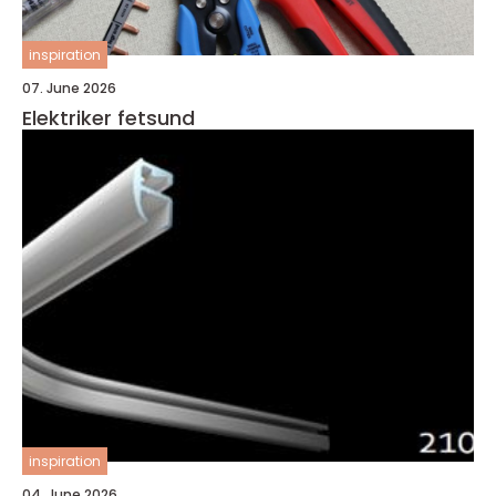
inspiration
07. June 2026
Elektriker fetsund
inspiration
04. June 2026