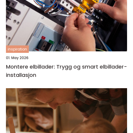
inspiration
01. May 2026
Montere elbillader: Trygg og smart elbillader-
installasjon