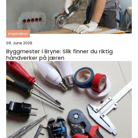
inspiration
09. June 2026
Byggmester i Bryne: Slik finner du riktig
håndverker på jæren