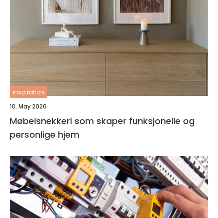
inspiration
10. May 2026
Møbelsnekkeri som skaper funksjonelle og
personlige hjem