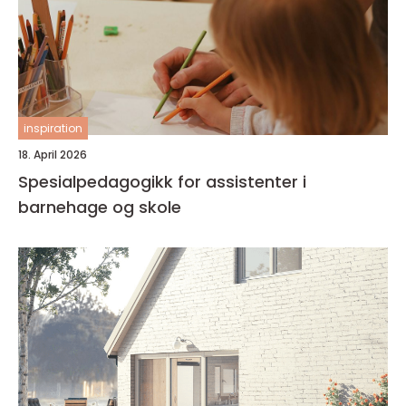
inspiration
18. April 2026
Spesialpedagogikk for assistenter i
barnehage og skole