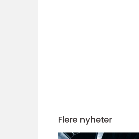
Flere nyheter