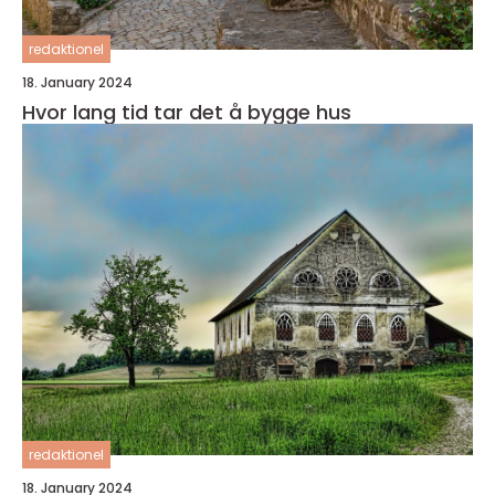
redaktionel
18. January 2024
Hvor lang tid tar det å bygge hus
redaktionel
18. January 2024