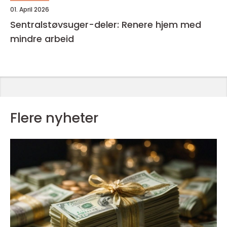
01. April 2026
Sentralstøvsuger-deler: Renere hjem med
mindre arbeid
Flere nyheter