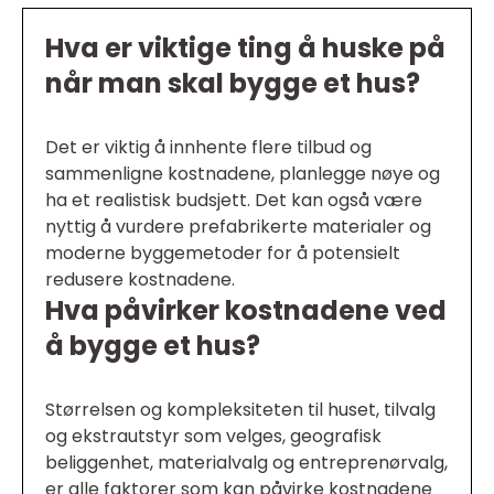
Hva er viktige ting å huske på
når man skal bygge et hus?
Det er viktig å innhente flere tilbud og
sammenligne kostnadene, planlegge nøye og
ha et realistisk budsjett. Det kan også være
nyttig å vurdere prefabrikerte materialer og
moderne byggemetoder for å potensielt
redusere kostnadene.
Hva påvirker kostnadene ved
å bygge et hus?
Størrelsen og kompleksiteten til huset, tilvalg
og ekstrautstyr som velges, geografisk
beliggenhet, materialvalg og entreprenørvalg,
er alle faktorer som kan påvirke kostnadene