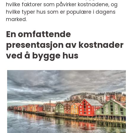
hvilke faktorer som påvirker kostnadene, og
hvilke typer hus som er populære i dagens
marked.
En omfattende
presentasjon av kostnader
ved å bygge hus