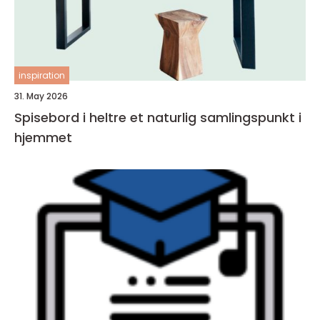
inspiration
31. May 2026
Spisebord i heltre et naturlig samlingspunkt i
hjemmet