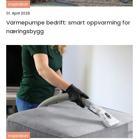
inspiration
01. April 2026
Varmepumpe bedrift: smart oppvarming for
næringsbygg
inspiration