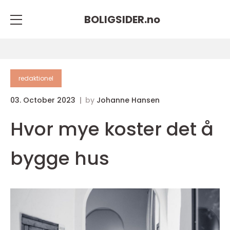
BOLIGSIDER.
no
redaktionel
03. October 2023
by
Johanne Hansen
Hvor mye koster det å
bygge hus