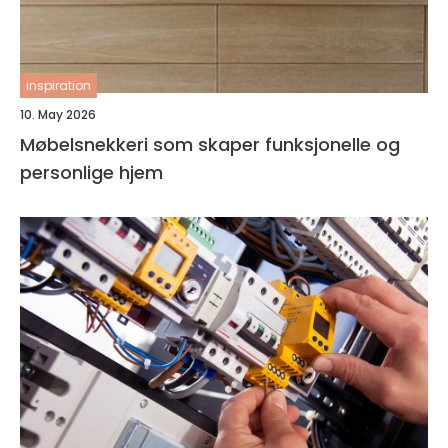
inspiration
10. May 2026
Møbelsnekkeri som skaper funksjonelle og
personlige hjem