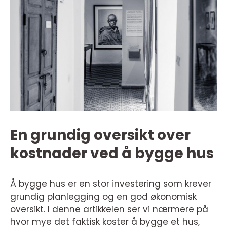
En grundig oversikt over
kostnader ved å bygge hus
Å bygge hus er en stor investering som krever
grundig planlegging og en god økonomisk
oversikt. I denne artikkelen ser vi nærmere på
hvor mye det faktisk koster å bygge et hus,