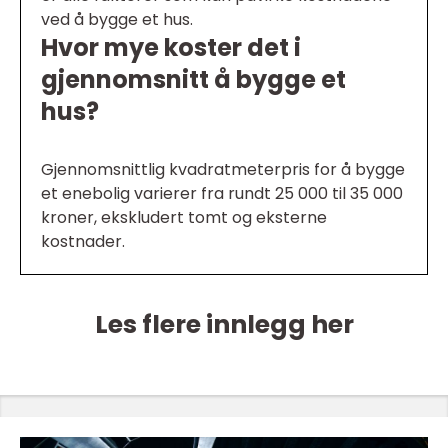
ved å bygge et hus.
Hvor mye koster det i
gjennomsnitt å bygge et
hus?
Gjennomsnittlig kvadratmeterpris for å bygge
et enebolig varierer fra rundt 25 000 til 35 000
kroner, ekskludert tomt og eksterne
kostnader.
Les flere innlegg her