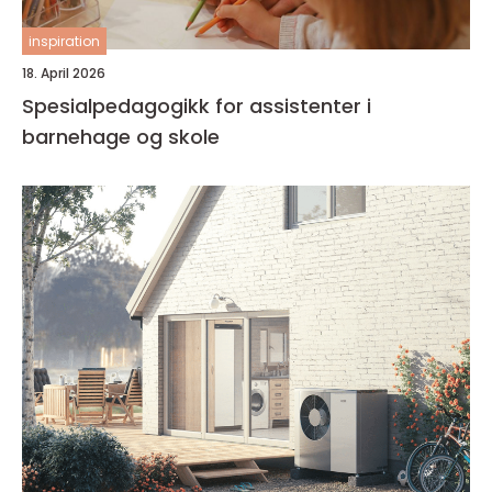
inspiration
18. April 2026
Spesialpedagogikk for assistenter i
barnehage og skole