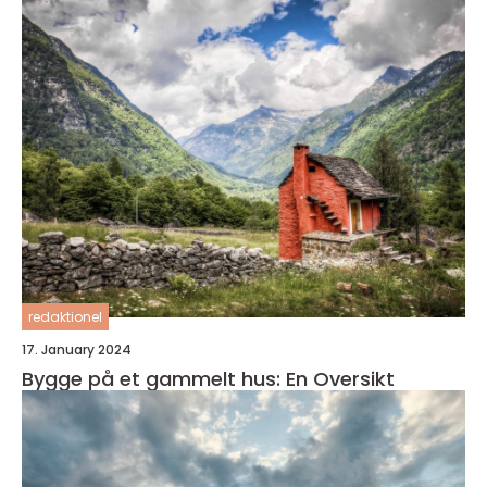
redaktionel
17. January 2024
Bygge på et gammelt hus: En Oversikt