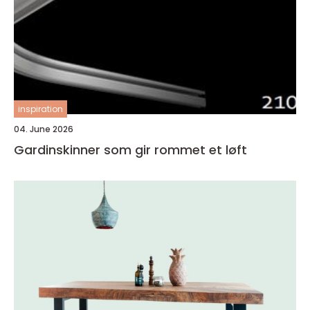
inspiration
04. June 2026
Gardinskinner som gir rommet et løft