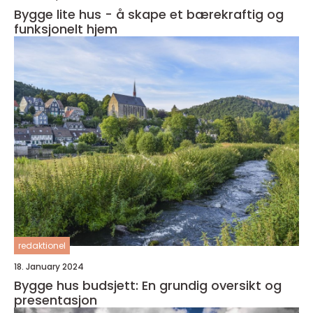
Bygge lite hus - å skape et bærekraftig og
funksjonelt hjem
redaktionel
18. January 2024
Bygge hus budsjett: En grundig oversikt og
presentasjon