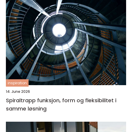
inspiration
14. June 2026
Spiraltrapp funksjon, form og fleksibilitet i
samme løsning