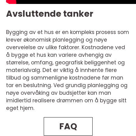
Avsluttende tanker
Bygging av et hus er en kompleks prosess som
krever økonomisk planlegging og nøye
overveielse av ulike faktorer. Kostnadene ved
å bygge et hus kan variere avhengig av
størrelse, omfang, geografisk beliggenhet og
materialvalg. Det er viktig å innhente flere
tilbud og sammenligne kostnadene før man
tar en beslutning. Ved grundig planlegging og
nøye overvåking av budsjetter kan man
imidlertid realisere drømmen om å bygge sitt
eget hjem.
FAQ