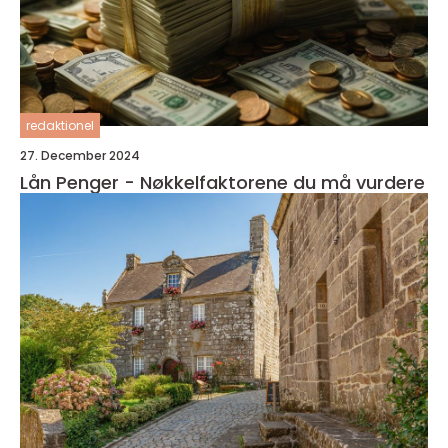
redaktionel
27. December 2024
Lån Penger - Nøkkelfaktorene du må vurdere