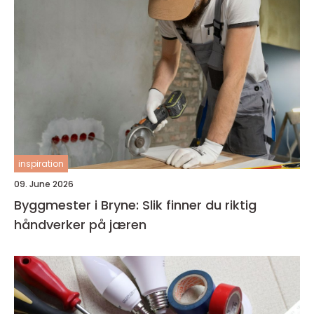
inspiration
09. June 2026
Byggmester i Bryne: Slik finner du riktig
håndverker på jæren