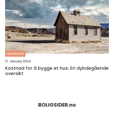
redaktionel
17. January 2024
Kostnad for å bygge et hus: En dybdegående
oversikt
BOLIGSIDER.
no