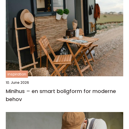
inspiration
10. June 2026
Minihus – en smart boligform for moderne
behov