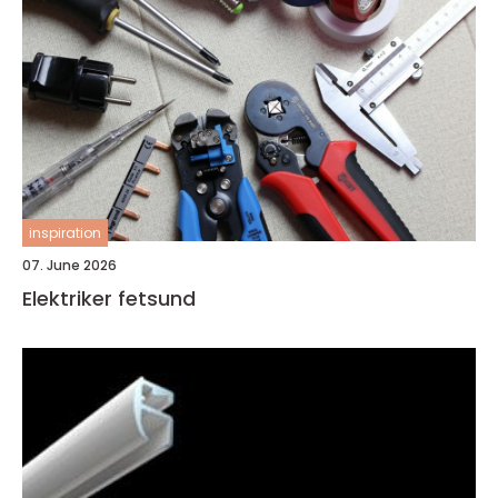
inspiration
07. June 2026
Elektriker fetsund