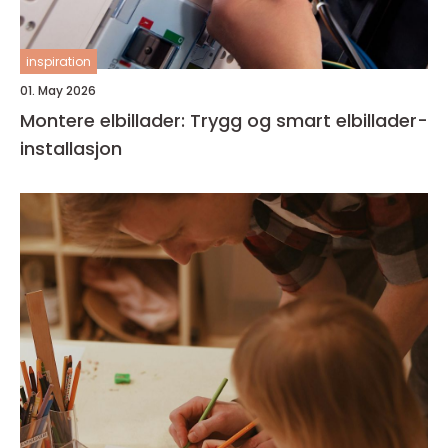
inspiration
01. May 2026
Montere elbillader: Trygg og smart elbillader-
installasjon