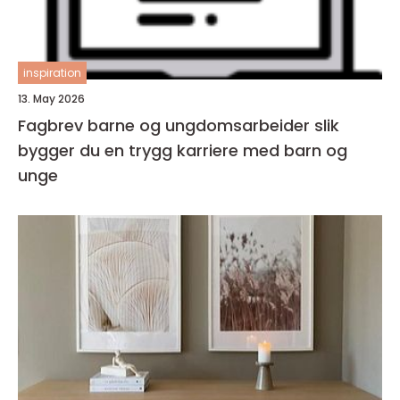
inspiration
13. May 2026
Fagbrev barne og ungdomsarbeider slik
bygger du en trygg karriere med barn og
unge