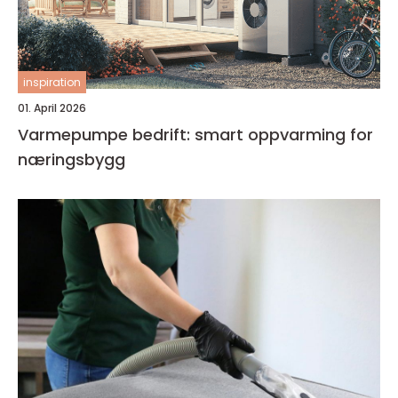
inspiration
01. April 2026
Varmepumpe bedrift: smart oppvarming for
næringsbygg