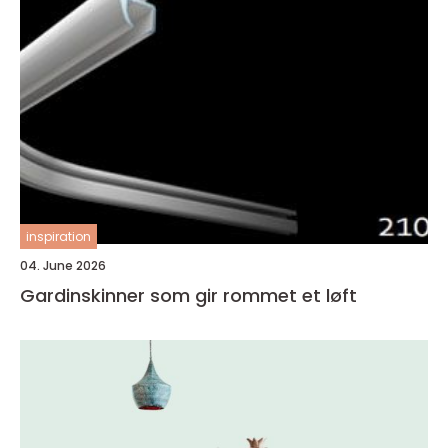
inspiration
04. June 2026
Gardinskinner som gir rommet et løft