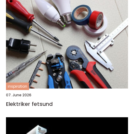
inspiration
07. June 2026
Elektriker fetsund