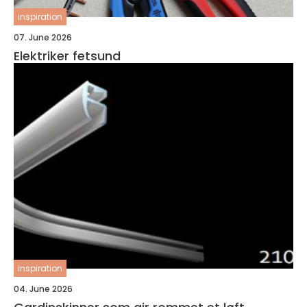
inspiration
07. June 2026
Elektriker fetsund
inspiration
04. June 2026