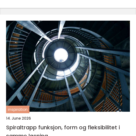
inspiration
14. June 2026
Spiraltrapp funksjon, form og fleksibilitet i
samme løsning