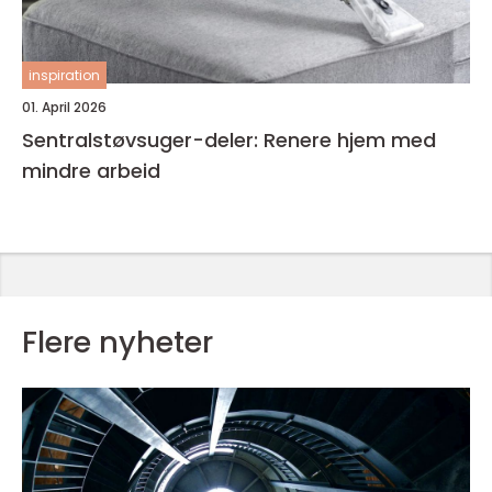
inspiration
01. April 2026
Sentralstøvsuger-deler: Renere hjem med
mindre arbeid
Flere nyheter