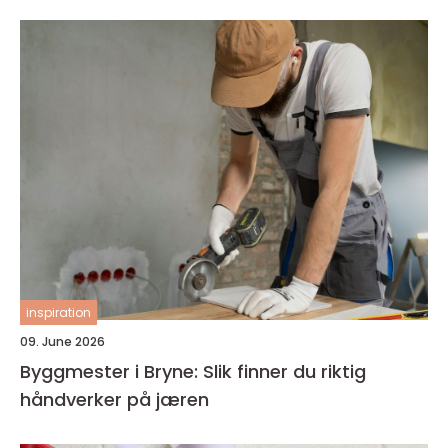
inspiration
09. June 2026
Byggmester i Bryne: Slik finner du riktig
håndverker på jæren