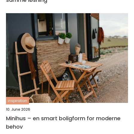
inspiration
10. June 2026
Minihus – en smart boligform for moderne
behov