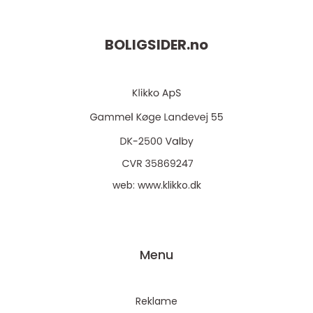
BOLIGSIDER.
no
web:
www.klikko.dk
Menu
Reklame