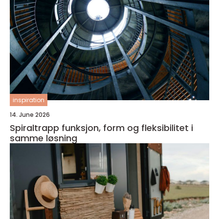
inspiration
14. June 2026
Spiraltrapp funksjon, form og fleksibilitet i
samme løsning