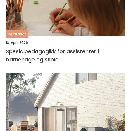
inspiration
18. April 2026
Spesialpedagogikk for assistenter i
barnehage og skole