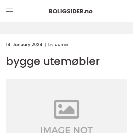
BOLIGSIDER.
no
14. January 2024
by
admin
bygge utemøbler