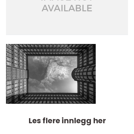
Les flere innlegg her