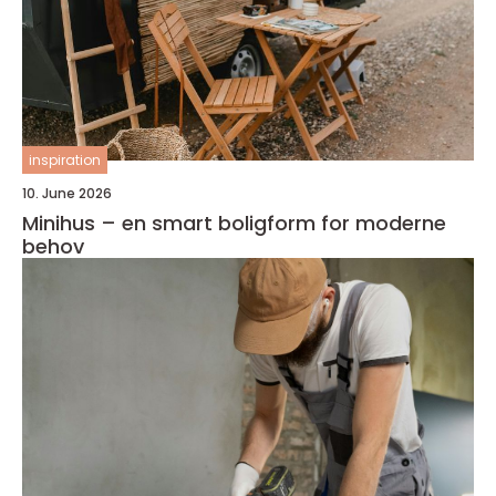
inspiration
10. June 2026
Minihus – en smart boligform for moderne
behov