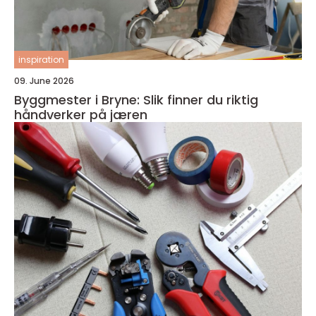
inspiration
09. June 2026
Byggmester i Bryne: Slik finner du riktig
håndverker på jæren