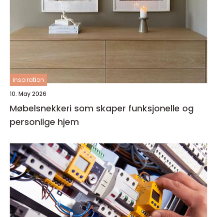
inspiration
10. May 2026
Møbelsnekkeri som skaper funksjonelle og
personlige hjem