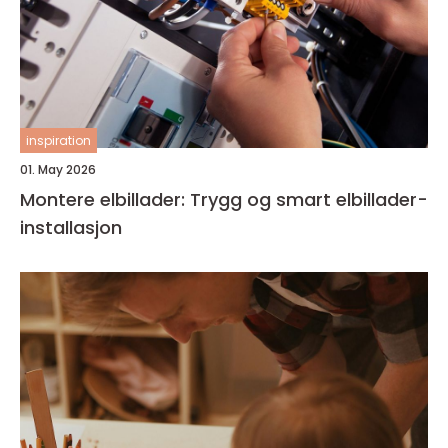
inspiration
01. May 2026
Montere elbillader: Trygg og smart elbillader-
installasjon