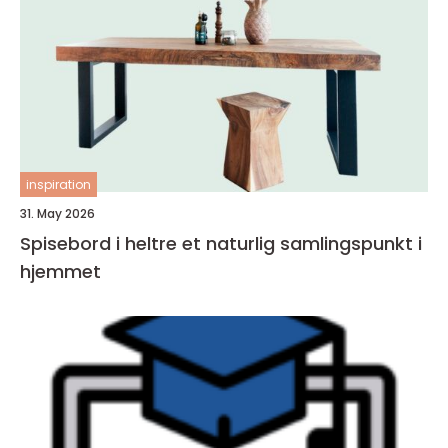
inspiration
31. May 2026
Spisebord i heltre et naturlig samlingspunkt i
hjemmet