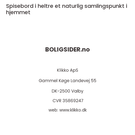
Spisebord i heltre et naturlig samlingspunkt i
hjemmet
BOLIGSIDER.
no
web:
www.klikko.dk