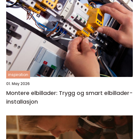
inspiration
01. May 2026
Montere elbillader: Trygg og smart elbillader-
installasjon