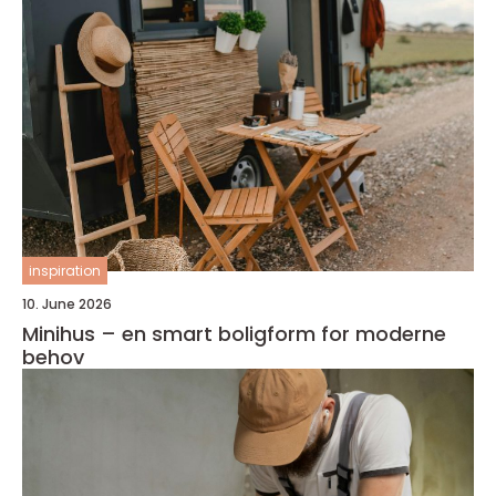
inspiration
10. June 2026
Minihus – en smart boligform for moderne
behov