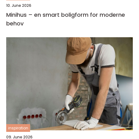
10. June 2026
Minihus – en smart boligform for moderne
behov
inspiration
09. June 2026