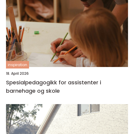
inspiration
18. April 2026
Spesialpedagogikk for assistenter i
barnehage og skole