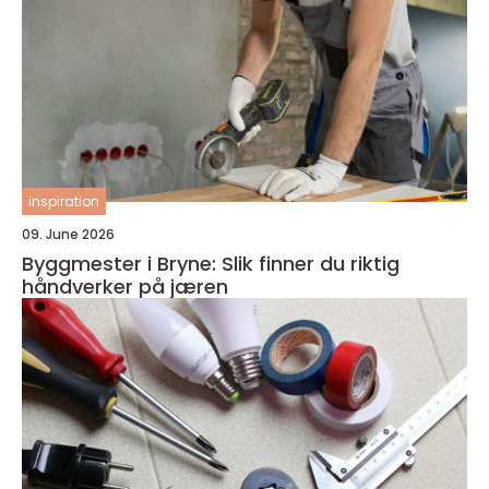
inspiration
09. June 2026
Byggmester i Bryne: Slik finner du riktig
håndverker på jæren