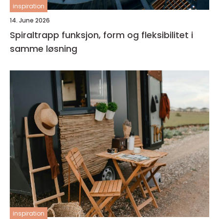
inspiration
14. June 2026
Spiraltrapp funksjon, form og fleksibilitet i
samme løsning
inspiration