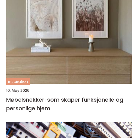
inspiration
10. May 2026
Møbelsnekkeri som skaper funksjonelle og
personlige hjem