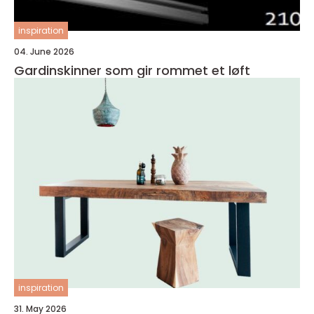
inspiration
04. June 2026
Gardinskinner som gir rommet et løft
inspiration
31. May 2026