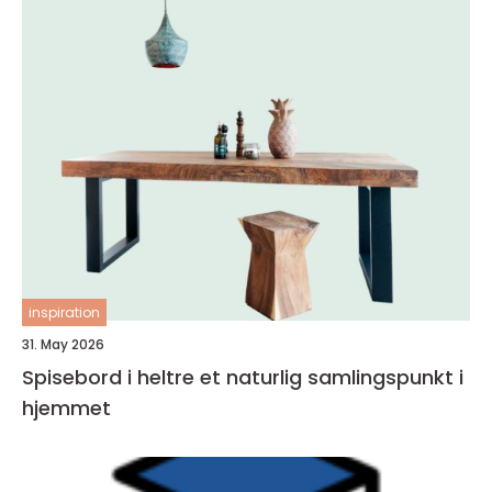
inspiration
31. May 2026
Spisebord i heltre et naturlig samlingspunkt i
hjemmet