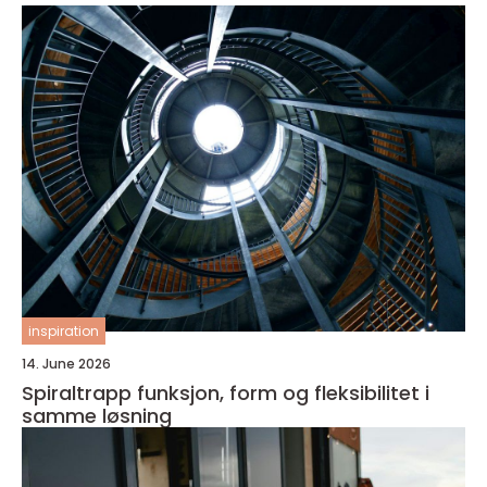
inspiration
14. June 2026
Spiraltrapp funksjon, form og fleksibilitet i
samme løsning