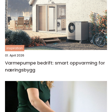
inspiration
01. April 2026
Varmepumpe bedrift: smart oppvarming for
næringsbygg