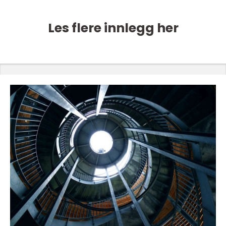
Les flere innlegg her