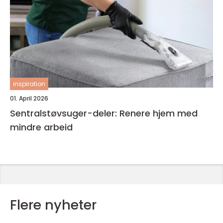
inspiration
01. April 2026
Sentralstøvsuger-deler: Renere hjem med
mindre arbeid
Flere nyheter