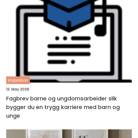
inspiration
13. May 2026
Fagbrev barne og ungdomsarbeider slik
bygger du en trygg karriere med barn og
unge