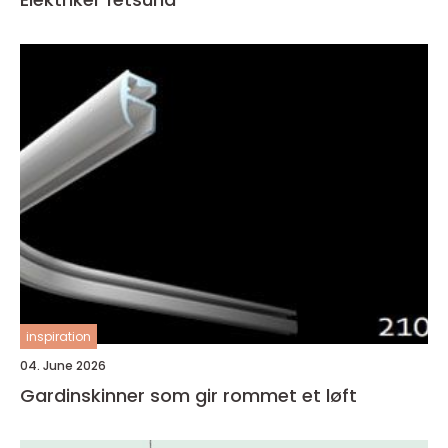
inspiration
04. June 2026
Gardinskinner som gir rommet et løft