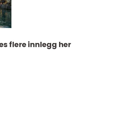
es flere innlegg her