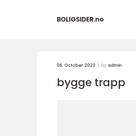
BOLIGSIDER.
no
06. October 2023
by
admin
bygge trapp