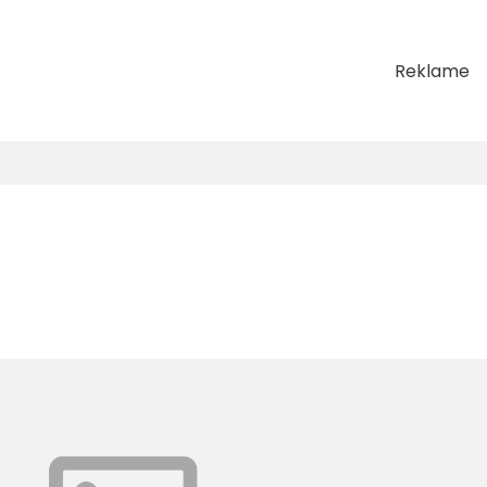
Reklame