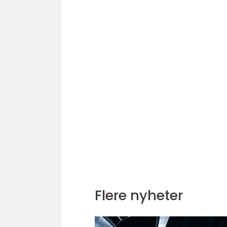
Flere nyheter