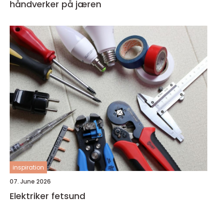
håndverker på jæren
inspiration
07. June 2026
Elektriker fetsund