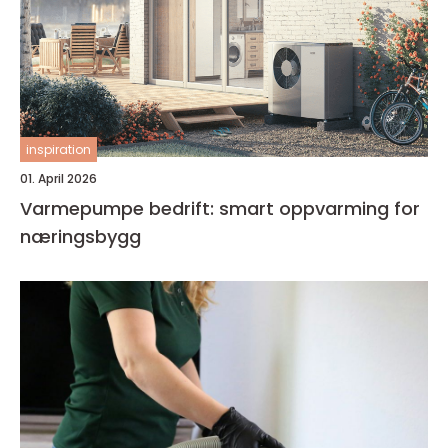
inspiration
01. April 2026
Varmepumpe bedrift: smart oppvarming for
næringsbygg