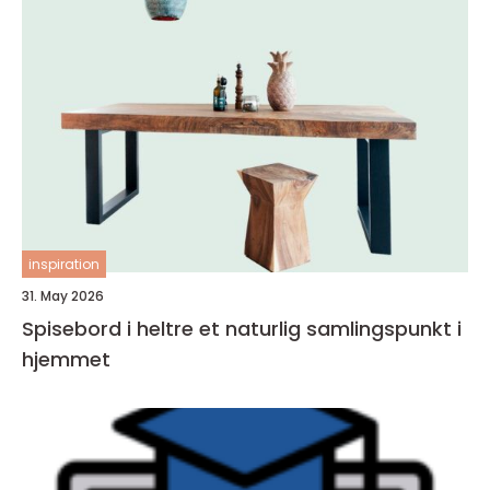
inspiration
31. May 2026
Spisebord i heltre et naturlig samlingspunkt i
hjemmet