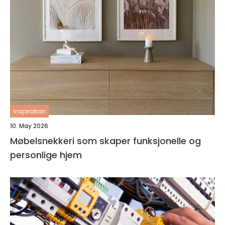
inspiration
10. May 2026
Møbelsnekkeri som skaper funksjonelle og
personlige hjem