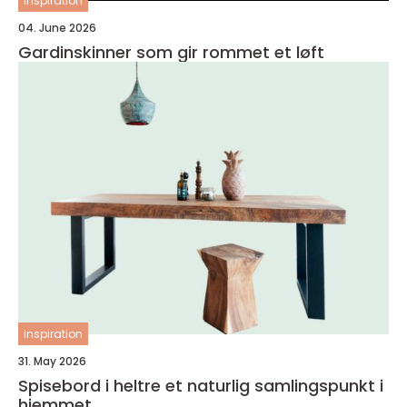
inspiration
04. June 2026
Gardinskinner som gir rommet et løft
inspiration
31. May 2026
Spisebord i heltre et naturlig samlingspunkt i
hjemmet