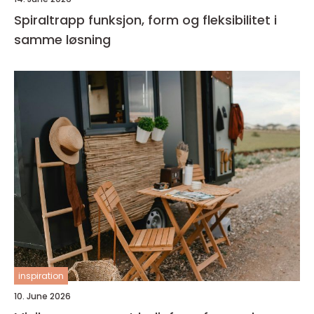
Spiraltrapp funksjon, form og fleksibilitet i
samme løsning
inspiration
10. June 2026