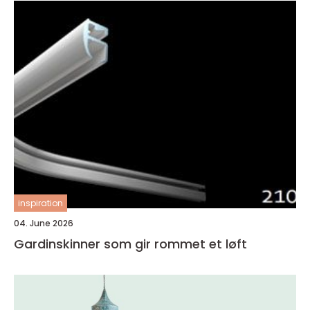
inspiration
04. June 2026
Gardinskinner som gir rommet et løft