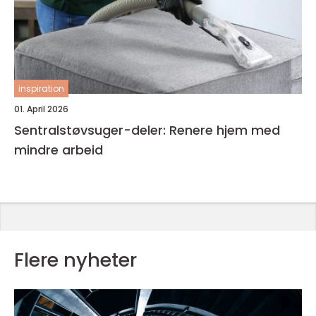
inspiration
01. April 2026
Sentralstøvsuger-deler: Renere hjem med
mindre arbeid
Flere nyheter