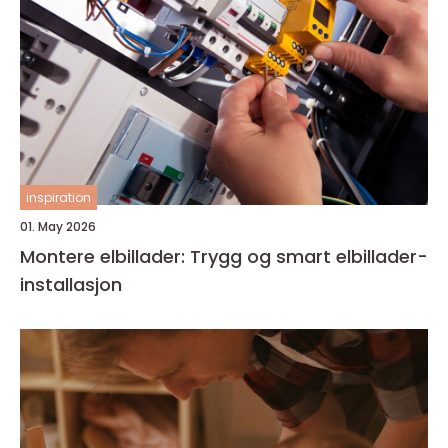
inspiration
01. May 2026
Montere elbillader: Trygg og smart elbillader-
installasjon