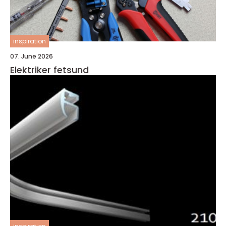
inspiration
07. June 2026
Elektriker fetsund