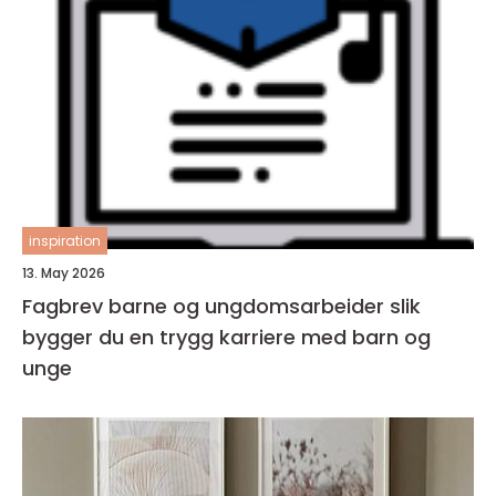
inspiration
13. May 2026
Fagbrev barne og ungdomsarbeider slik
bygger du en trygg karriere med barn og
unge