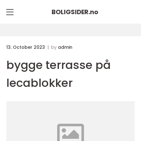
BOLIGSIDER.
no
13. October 2023
by
admin
bygge terrasse på
lecablokker