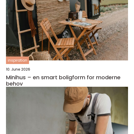
inspiration
10. June 2026
Minihus – en smart boligform for moderne
behov