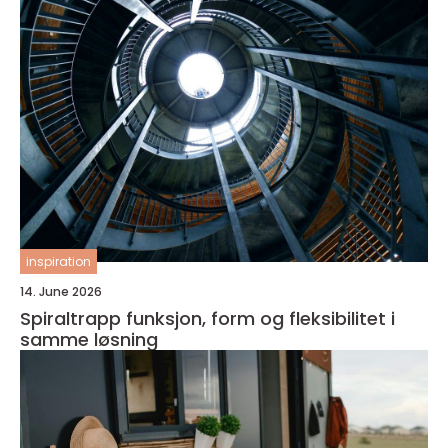
inspiration
14. June 2026
Spiraltrapp funksjon, form og fleksibilitet i
samme løsning