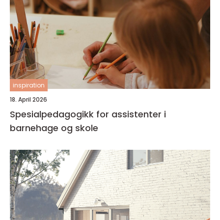
inspiration
18. April 2026
Spesialpedagogikk for assistenter i
barnehage og skole