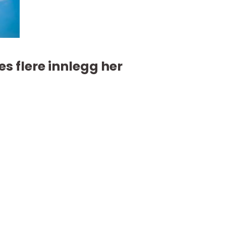
es flere innlegg her