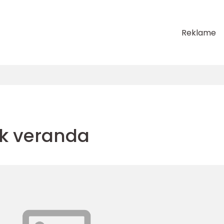
Reklame
k veranda