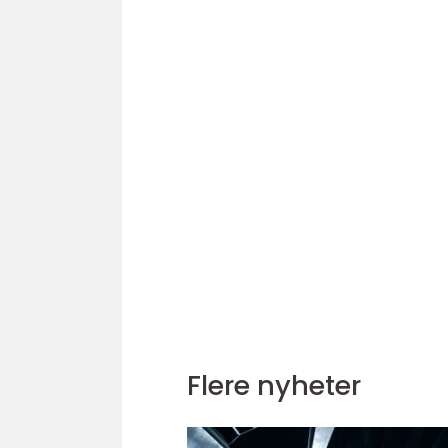
Flere nyheter