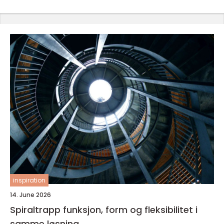
inspiration
14. June 2026
Spiraltrapp funksjon, form og fleksibilitet i
samme løsning