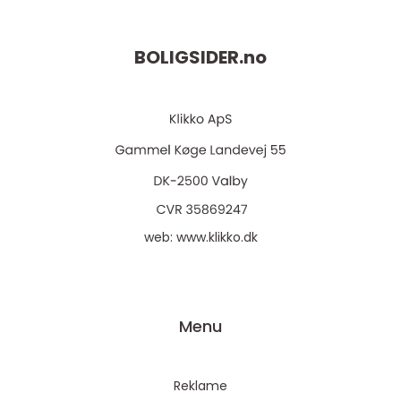
BOLIGSIDER.
no
web:
www.klikko.dk
Menu
Reklame