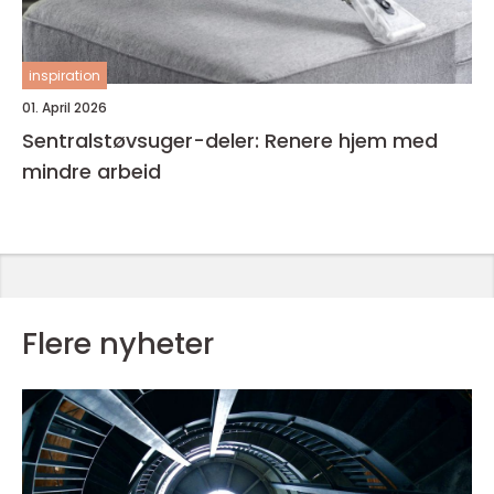
inspiration
01. April 2026
Sentralstøvsuger-deler: Renere hjem med
mindre arbeid
Flere nyheter