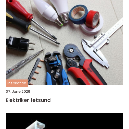
inspiration
07. June 2026
Elektriker fetsund