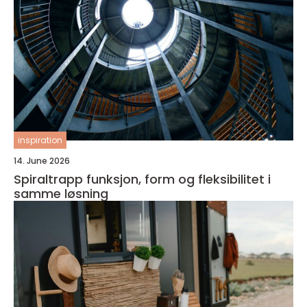
inspiration
14. June 2026
Spiraltrapp funksjon, form og fleksibilitet i
samme løsning