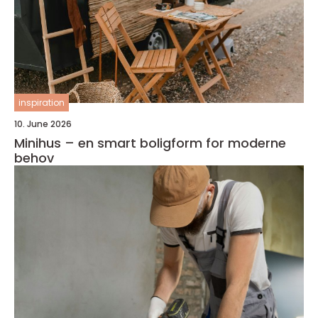
inspiration
10. June 2026
Minihus – en smart boligform for moderne
behov