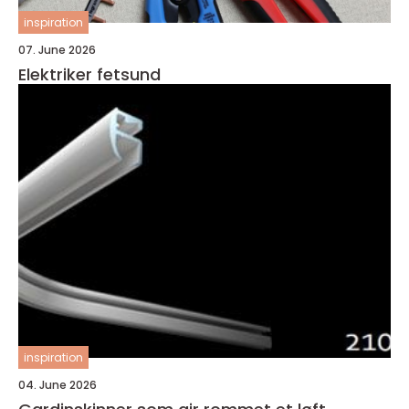
inspiration
07. June 2026
Elektriker fetsund
inspiration
04. June 2026