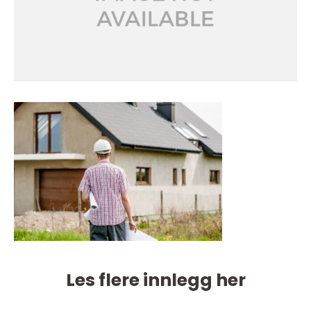
Les flere innlegg her