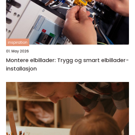
inspiration
01. May 2026
Montere elbillader: Trygg og smart elbillader-
installasjon