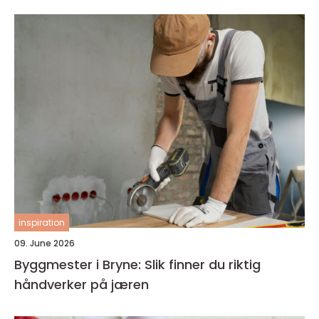
inspiration
09. June 2026
Byggmester i Bryne: Slik finner du riktig
håndverker på jæren