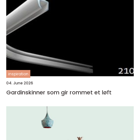
inspiration
04. June 2026
Gardinskinner som gir rommet et løft