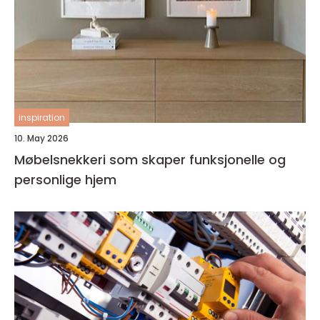
inspiration
10. May 2026
Møbelsnekkeri som skaper funksjonelle og
personlige hjem