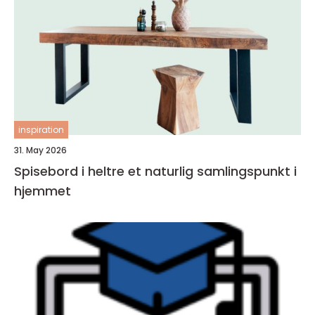
inspiration
31. May 2026
Spisebord i heltre et naturlig samlingspunkt i
hjemmet