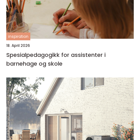
inspiration
18. April 2026
Spesialpedagogikk for assistenter i
barnehage og skole