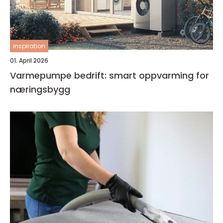
inspiration
01. April 2026
Varmepumpe bedrift: smart oppvarming for
næringsbygg