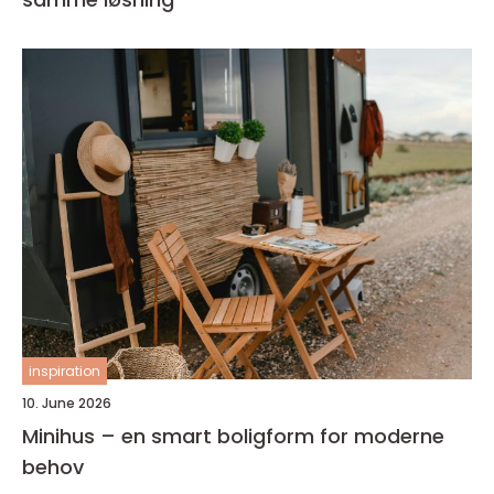
inspiration
10. June 2026
Minihus – en smart boligform for moderne
behov