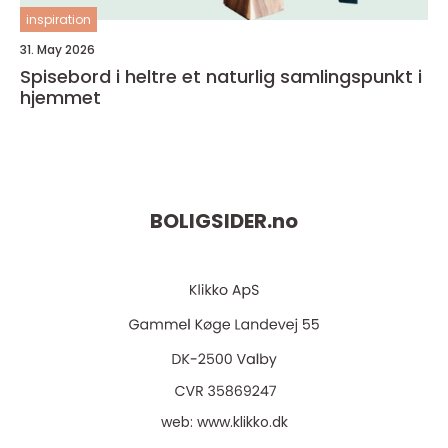
inspiration
31. May 2026
Spisebord i heltre et naturlig samlingspunkt i
hjemmet
BOLIGSIDER.
no
web:
www.klikko.dk