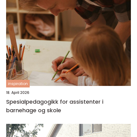
inspiration
18. April 2026
Spesialpedagogikk for assistenter i
barnehage og skole