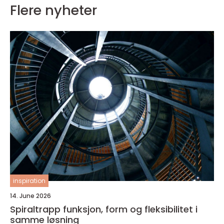
Flere nyheter
inspiration
14. June 2026
Spiraltrapp funksjon, form og fleksibilitet i
samme løsning