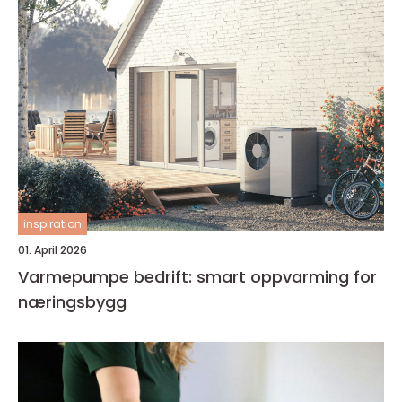
inspiration
01. April 2026
Varmepumpe bedrift: smart oppvarming for
næringsbygg