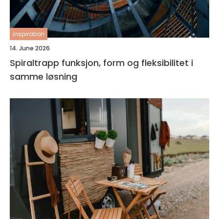
inspiration
14. June 2026
Spiraltrapp funksjon, form og fleksibilitet i
samme løsning