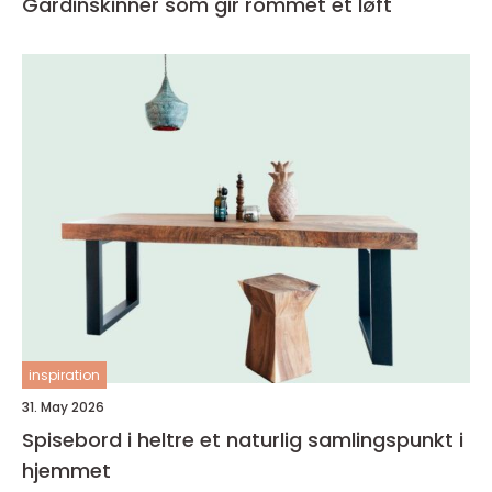
Gardinskinner som gir rommet et løft
inspiration
31. May 2026
Spisebord i heltre et naturlig samlingspunkt i
hjemmet