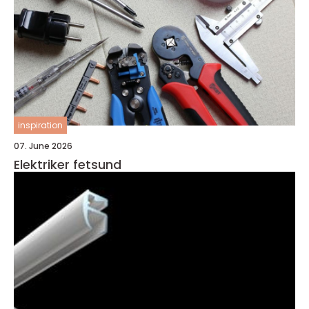
inspiration
07. June 2026
Elektriker fetsund