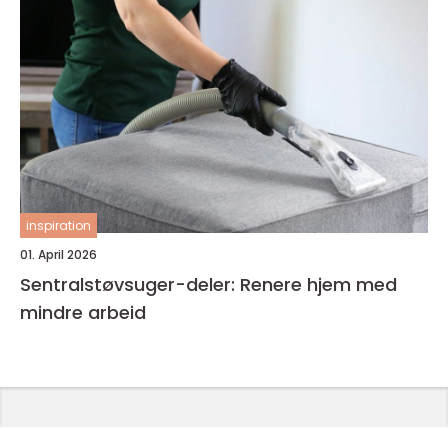
inspiration
01. April 2026
Sentralstøvsuger-deler: Renere hjem med
mindre arbeid