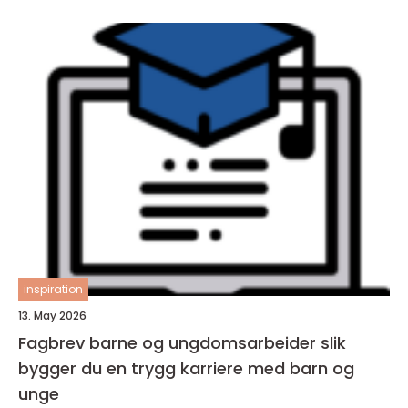
inspiration
13. May 2026
Fagbrev barne og ungdomsarbeider slik
bygger du en trygg karriere med barn og
unge