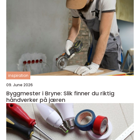
inspiration
09. June 2026
Byggmester i Bryne: Slik finner du riktig
håndverker på jæren