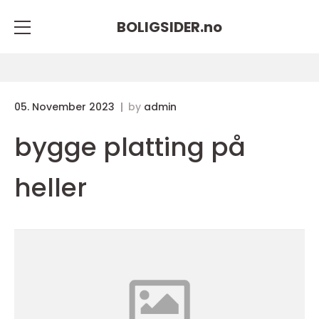
BOLIGSIDER.
no
05. November 2023
by
admin
bygge platting på
heller