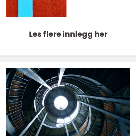
Les flere innlegg her