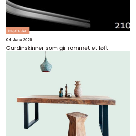
inspiration
04. June 2026
Gardinskinner som gir rommet et løft