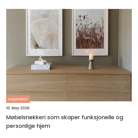
inspiration
10. May 2026
Møbelsnekkeri som skaper funksjonelle og
personlige hjem