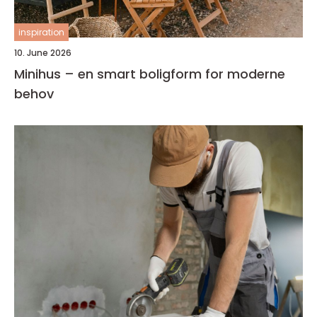
inspiration
10. June 2026
Minihus – en smart boligform for moderne
behov