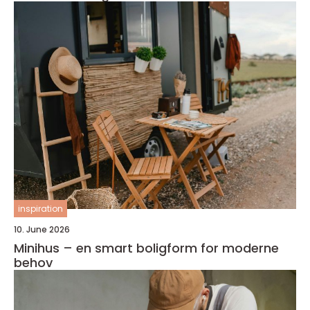
inspiration
10. June 2026
Minihus – en smart boligform for moderne
behov