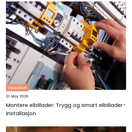
inspiration
01. May 2026
Montere elbillader: Trygg og smart elbillader-
installasjon