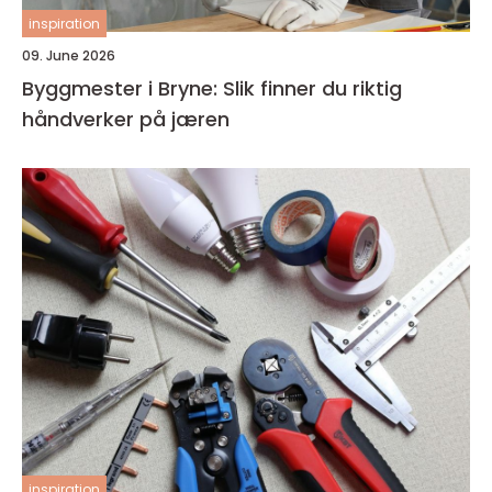
inspiration
09. June 2026
Byggmester i Bryne: Slik finner du riktig
håndverker på jæren
inspiration