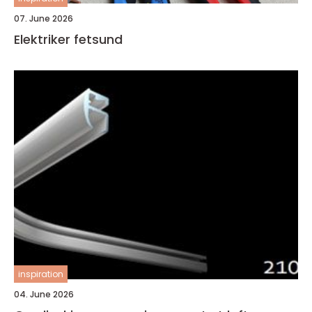
07. June 2026
Elektriker fetsund
inspiration
04. June 2026