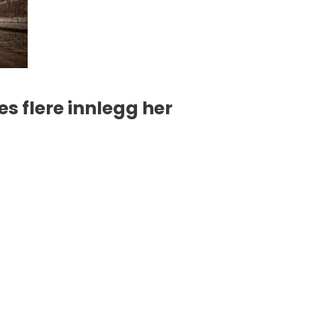
es flere innlegg her