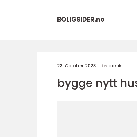
BOLIGSIDER.
no
23. October 2023
by
admin
bygge nytt hu