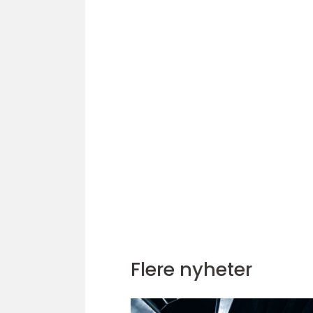
Flere nyheter