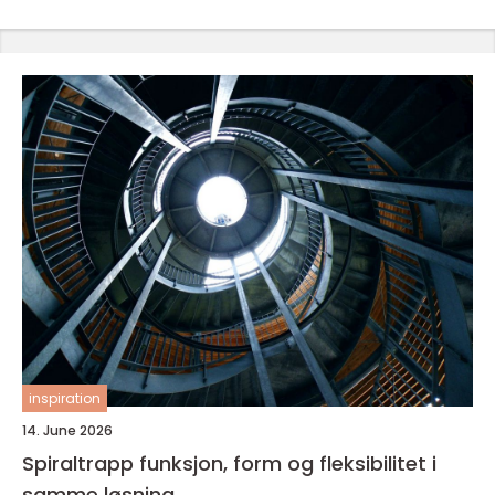
inspiration
14. June 2026
Spiraltrapp funksjon, form og fleksibilitet i
samme løsning