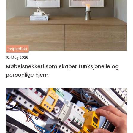
inspiration
10. May 2026
Møbelsnekkeri som skaper funksjonelle og
personlige hjem