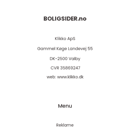
BOLIGSIDER.
no
web:
www.klikko.dk
Menu
Reklame