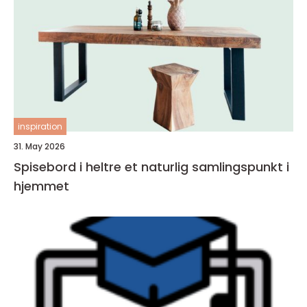
inspiration
31. May 2026
Spisebord i heltre et naturlig samlingspunkt i
hjemmet