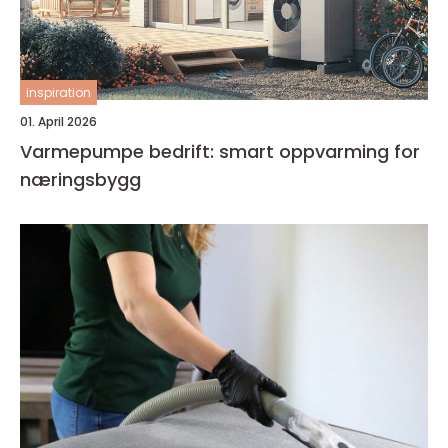
inspiration
01. April 2026
Varmepumpe bedrift: smart oppvarming for
næringsbygg