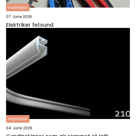
inspiration
07. June 2026
Elektriker fetsund
inspiration
04. June 2026