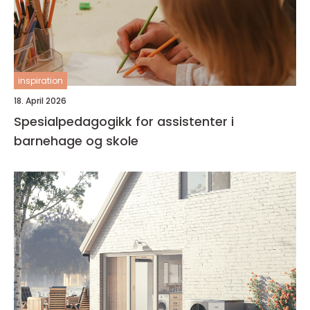
inspiration
18. April 2026
Spesialpedagogikk for assistenter i
barnehage og skole