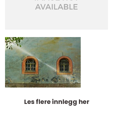
Les flere innlegg her