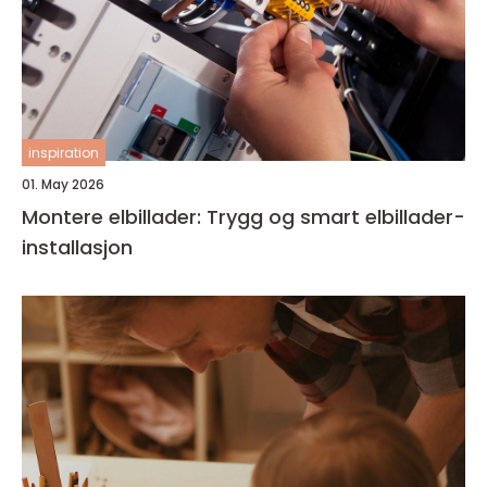
inspiration
01. May 2026
Montere elbillader: Trygg og smart elbillader-
installasjon