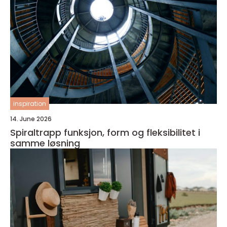
inspiration
14. June 2026
Spiraltrapp funksjon, form og fleksibilitet i
samme løsning