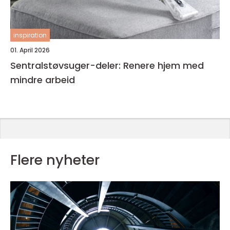
inspiration
01. April 2026
Sentralstøvsuger-deler: Renere hjem med
mindre arbeid
Flere nyheter