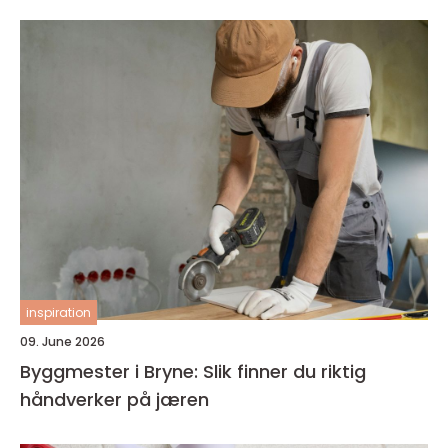
inspiration
09. June 2026
Byggmester i Bryne: Slik finner du riktig
håndverker på jæren