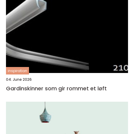
inspiration
04. June 2026
Gardinskinner som gir rommet et løft