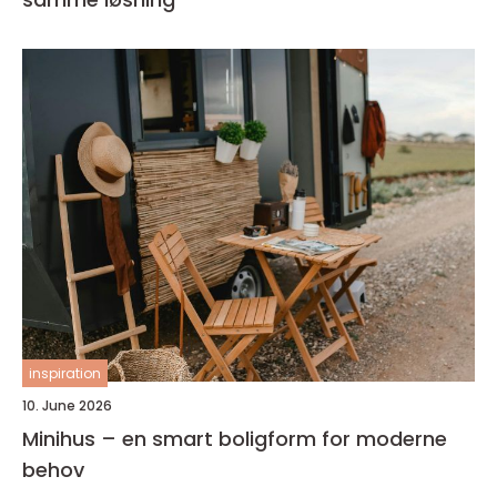
inspiration
10. June 2026
Minihus – en smart boligform for moderne
behov