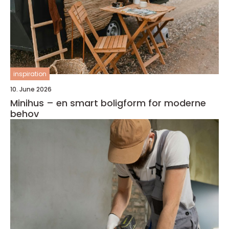
inspiration
10. June 2026
Minihus – en smart boligform for moderne
behov