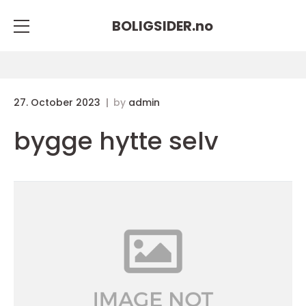
BOLIGSIDER.
no
27. October 2023
by
admin
bygge hytte selv