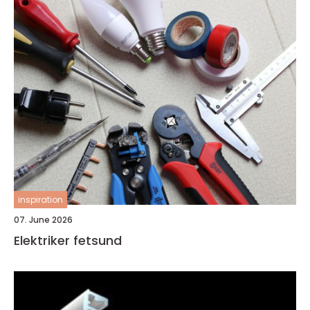
inspiration
07. June 2026
Elektriker fetsund