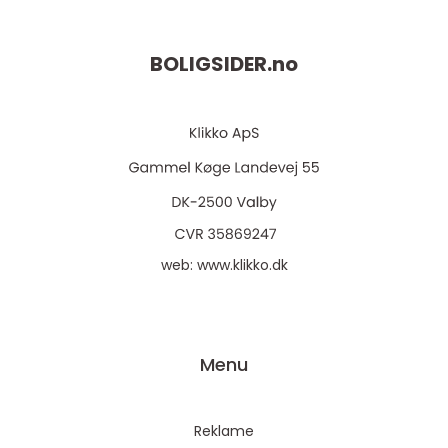
BOLIGSIDER.
no
web:
www.klikko.dk
Menu
Reklame