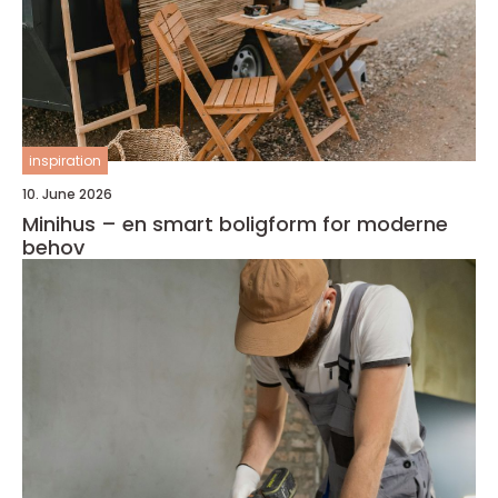
inspiration
10. June 2026
Minihus – en smart boligform for moderne
behov