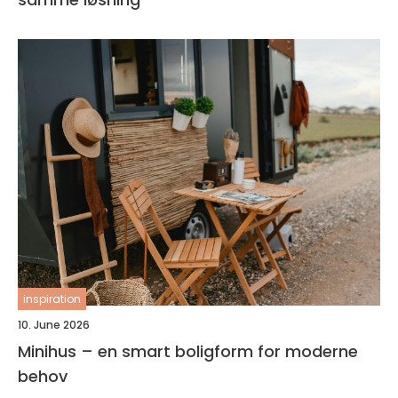
inspiration
10. June 2026
Minihus – en smart boligform for moderne
behov