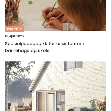
inspiration
18. April 2026
Spesialpedagogikk for assistenter i
barnehage og skole