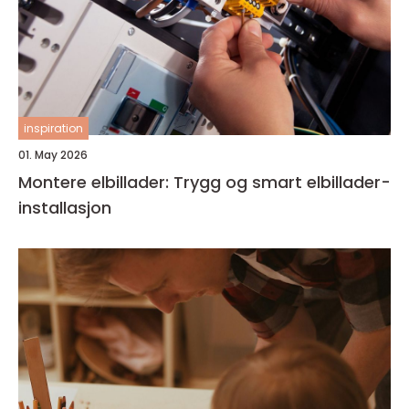
inspiration
01. May 2026
Montere elbillader: Trygg og smart elbillader-
installasjon