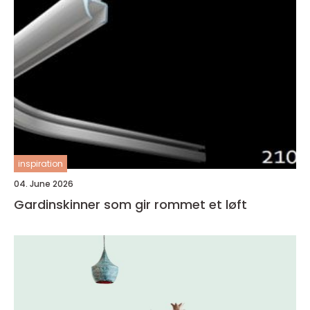
inspiration
04. June 2026
Gardinskinner som gir rommet et løft