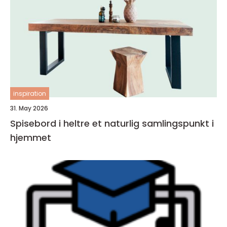
inspiration
31. May 2026
Spisebord i heltre et naturlig samlingspunkt i
hjemmet