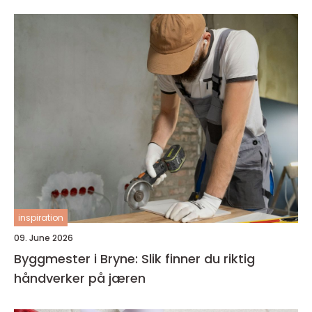
inspiration
09. June 2026
Byggmester i Bryne: Slik finner du riktig
håndverker på jæren