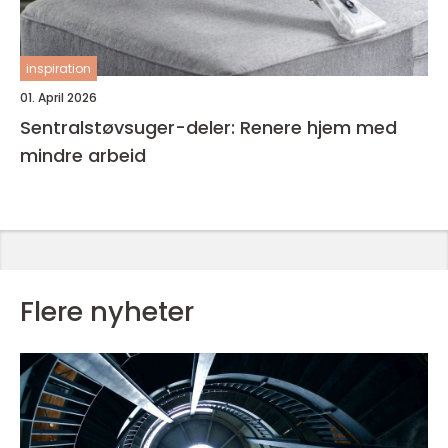
inspiration
01. April 2026
Sentralstøvsuger-deler: Renere hjem med
mindre arbeid
Flere nyheter