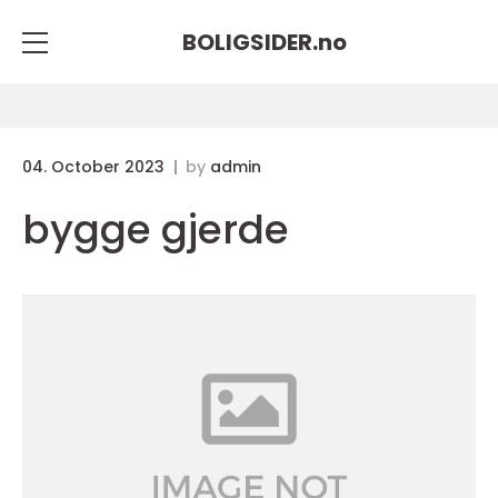
BOLIGSIDER.
no
04. October 2023
by
admin
bygge gjerde