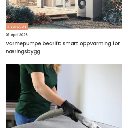
inspiration
01. April 2026
Varmepumpe bedrift: smart oppvarming for
næringsbygg