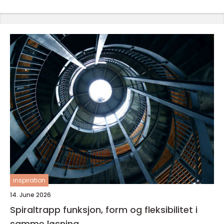
inspiration
14. June 2026
Spiraltrapp funksjon, form og fleksibilitet i
samme løsning