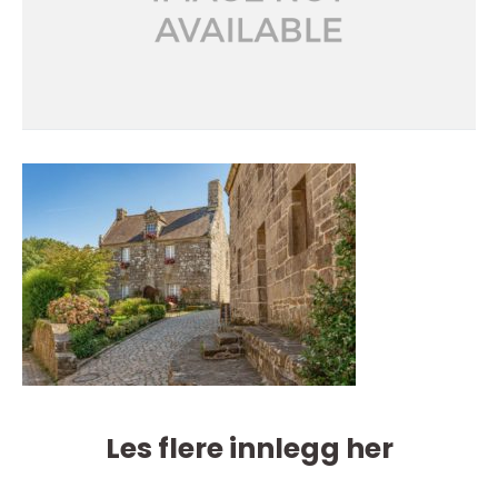
Les flere innlegg her