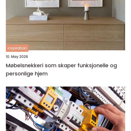
inspiration
10. May 2026
Møbelsnekkeri som skaper funksjonelle og
personlige hjem