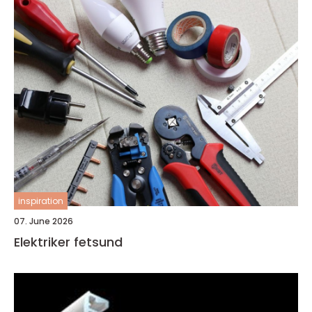
inspiration
07. June 2026
Elektriker fetsund