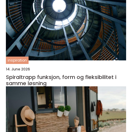
inspiration
14. June 2026
Spiraltrapp funksjon, form og fleksibilitet i
samme løsning