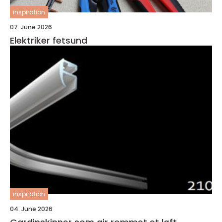
inspiration
07. June 2026
Elektriker fetsund
inspiration
04. June 2026